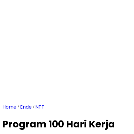
Home
Ende
NTT
/
/
Program 100 Hari Kerja