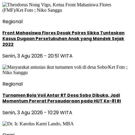
Regional
Front Mahasiswa Flores Desak Polres Sikka Tuntaskan
Kasus Dugaan Persetubuhan Anak yang Mandek Sejak
2022
Senin, 3 Agu 2026 - 20:51 WITA
Regional
Turnamen Bola Voli Antar RT Desa Sobo Dibuka, Jadi
Momentum Pererat Persaudaraan pada HUT Ke-81 RI
Senin, 3 Agu 2026 - 10:29 WITA