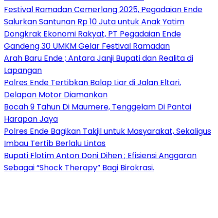
Festival Ramadan Cemerlang 2025, Pegadaian Ende
Salurkan Santunan Rp 10 Juta untuk Anak Yatim
Dongkrak Ekonomi Rakyat, PT Pegadaian Ende
Gandeng 30 UMKM Gelar Festival Ramadan
Arah Baru Ende ; Antara Janji Bupati dan Realita di
Lapangan
Polres Ende Tertibkan Balap Liar di Jalan Eltari,
Delapan Motor Diamankan
Bocah 9 Tahun Di Maumere, Tenggelam Di Pantai
Harapan Jaya
Polres Ende Bagikan Takjil untuk Masyarakat, Sekaligus
Imbau Tertib Berlalu Lintas
Bupati Flotim Anton Doni Dihen ; Efisiensi Anggaran
Sebagai “Shock Therapy” Bagi Birokrasi.