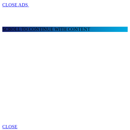
CLOSE ADS
SCROLL TO CONTINUE WITH CONTENT
CLOSE