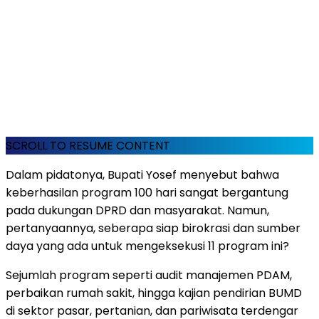
SCROLL TO RESUME CONTENT
Dalam pidatonya, Bupati Yosef menyebut bahwa
keberhasilan program 100 hari sangat bergantung
pada dukungan DPRD dan masyarakat. Namun,
pertanyaannya, seberapa siap birokrasi dan sumber
daya yang ada untuk mengeksekusi 11 program ini?
Sejumlah program seperti audit manajemen PDAM,
perbaikan rumah sakit, hingga kajian pendirian BUMD
di sektor pasar, pertanian, dan pariwisata terdengar