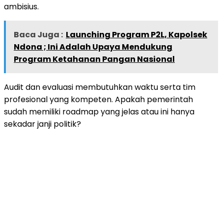
ambisius.
Baca Juga :
Launching Program P2L, Kapolsek
Ndona ; Ini Adalah Upaya Mendukung
Program Ketahanan Pangan Nasional
Audit dan evaluasi membutuhkan waktu serta tim
profesional yang kompeten. Apakah pemerintah
sudah memiliki roadmap yang jelas atau ini hanya
sekadar janji politik?