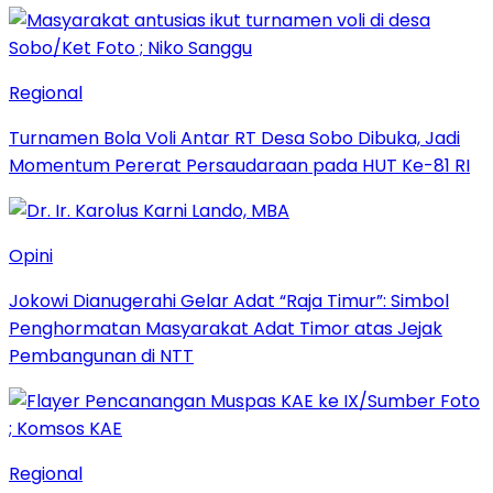
Regional
Turnamen Bola Voli Antar RT Desa Sobo Dibuka, Jadi
Momentum Pererat Persaudaraan pada HUT Ke-81 RI
Opini
Jokowi Dianugerahi Gelar Adat “Raja Timur”: Simbol
Penghormatan Masyarakat Adat Timor atas Jejak
Pembangunan di NTT
Regional