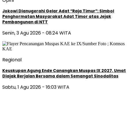
Opini
Jokowi Dianugerahi Gelar Adat “Raja Timur”: Simbol
Penghormatan Masyarakat Adat Timor atas Jejak
Pembangunan di NTT
Senin, 3 Agu 2026 - 08:24 WITA
Regional
Keuskupan Agung Ende Canangkan Muspas IX 2027, Umat
Diajak Berjalan Bersama dalam Semangat Sinodalitas
Sabtu, 1 Agu 2026 - 16:03 WITA