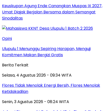
Keuskupan Agung Ende Canangkan Muspas IX 2027,
Umat Diajak Berjalan Bersama dalam Semangat
Sinodalitas
Opini
Ulupulu 1 Menunggu Sepiring Harapan, Menguji
Komitmen Makan Bergizi Gratis
Berita Terkait
Selasa, 4 Agustus 2026 - 09:34 WITA
Flores Tidak Menolak Energi Bersih, Flores Menolak
Ketidakadilan
Senin, 3 Agustus 2026 - 08:24 WITA