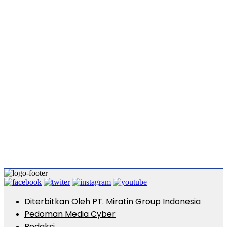
Diterbitkan Oleh PT. Miratin Group Indonesia
Pedoman Media Cyber
Redaksi