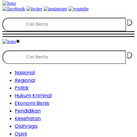
✖
Nasional
Regional
Politik
Hukum Kriminal
Ekonomi Bisnis
Pendidikan
Kesehatan
Olahraga
Opini