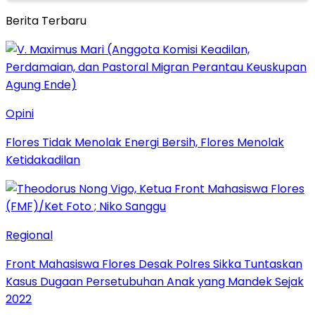
Berita Terbaru
Opini
Flores Tidak Menolak Energi Bersih, Flores Menolak
Ketidakadilan
Regional
Front Mahasiswa Flores Desak Polres Sikka Tuntaskan
Kasus Dugaan Persetubuhan Anak yang Mandek Sejak
2022