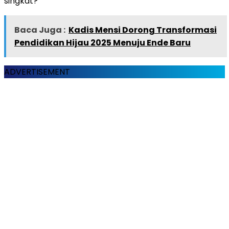
singkat?
Baca Juga :
Kadis Mensi Dorong Transformasi
Pendidikan Hijau 2025 Menuju Ende Baru
ADVERTISEMENT