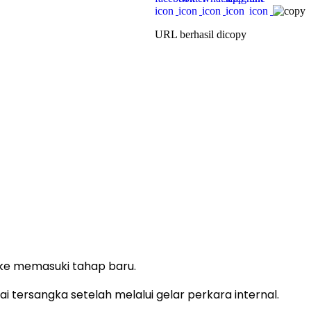
URL berhasil dicopy
ke memasuki tahap baru.
tersangka setelah melalui gelar perkara internal.