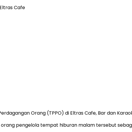
Eltras Cafe
erdagangan Orang (TPPO) di Eltras Cafe, Bar dan Karao
 orang pengelola tempat hiburan malam tersebut sebagai 