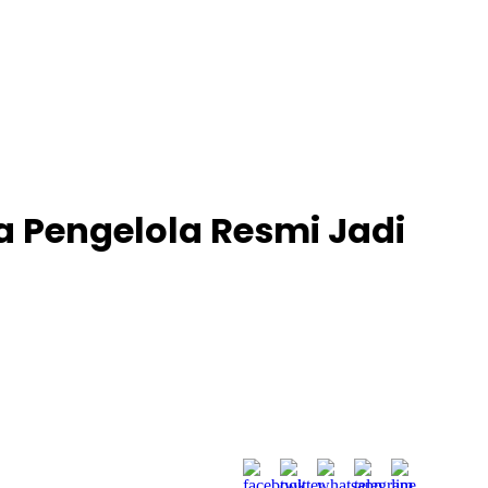
a Pengelola Resmi Jadi