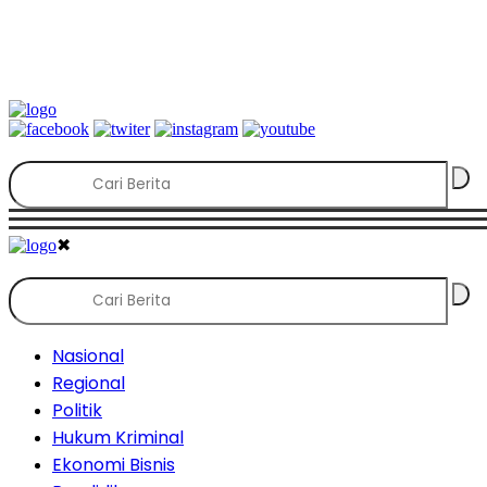
✖
Nasional
Regional
Politik
Hukum Kriminal
Ekonomi Bisnis