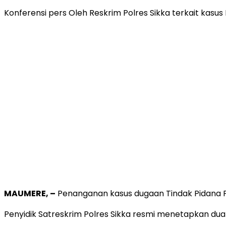
Konferensi pers Oleh Reskrim Polres Sikka terkait kasus 
MAUMERE, –
Penanganan kasus dugaan Tindak Pidana P
Penyidik Satreskrim Polres Sikka resmi menetapkan dua