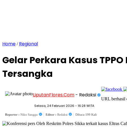
Home
Regional
/
Gelar Perkara Kasus TPPO 
Tersangka
LiputanFlores.Com
- Redaksi
URL berhasil 
Selasa, 24 Februari 2026 - 16:28 WITA
Reporter :
Niko Sanggu
Editor :
Redaksi
Dibaca 199 Kali