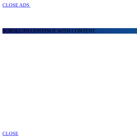
CLOSE ADS
SCROLL TO CONTINUE WITH CONTENT
CLOSE