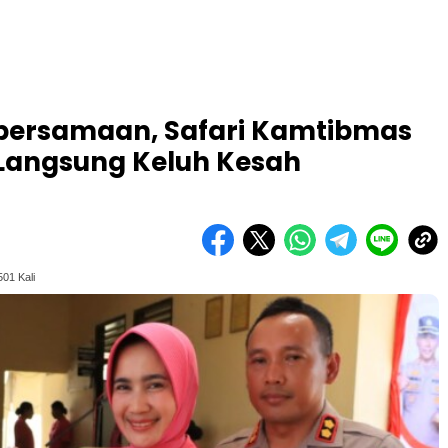
ersamaan, Safari Kamtibmas
 Langsung Keluh Kesah
01 Kali