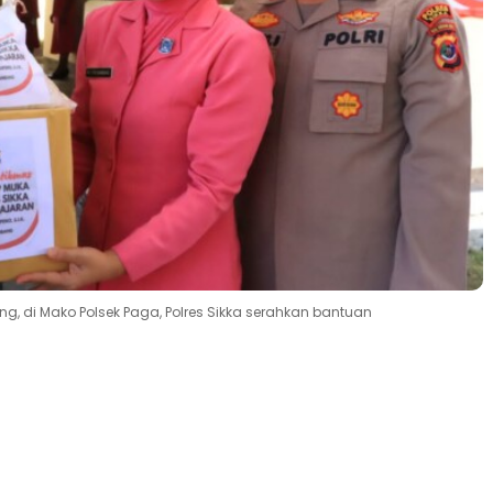
ng, di Mako Polsek Paga, Polres Sikka serahkan bantuan