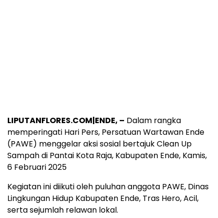
LIPUTANFLORES.COM|ENDE, –
Dalam rangka
memperingati Hari Pers, Persatuan Wartawan Ende
(PAWE) menggelar aksi sosial bertajuk Clean Up
Sampah di Pantai Kota Raja, Kabupaten Ende, Kamis,
6 Februari 2025
Kegiatan ini diikuti oleh puluhan anggota PAWE, Dinas
Lingkungan Hidup Kabupaten Ende, Tras Hero, Acil,
serta sejumlah relawan lokal.