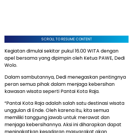
SCROLL TO RESUME CONTENT
Kegiatan dimulai sekitar pukul 16.00 WITA dengan
apel bersama yang dipimpin oleh Ketua PAWE, Dedi
Wolo.
Dalam sambutannya, Dedi menegaskan pentingnya
peran semua pihak dalam menjaga kebersihan
kawasan wisata seperti Pantai Kota Raja.
“Pantai Kota Raja adalah salah satu destinasi wisata
unggulan di Ende. Oleh karena itu, kita semua
memiliki tanggung jawab untuk merawat dan
menjaga kebersihannya. Aksi ini diharapkan dapat
meningkatkan kesadaran masyarakat akan