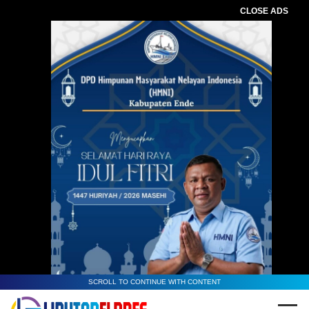
CLOSE ADS
SCROLL TO CONTINUE WITH CONTENT