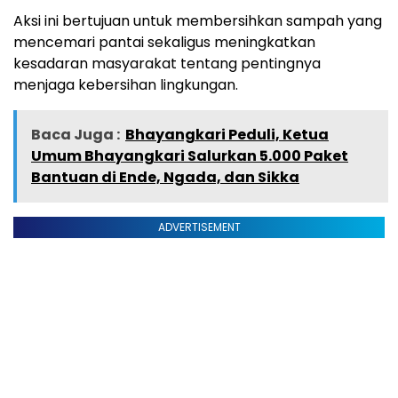
Aksi ini bertujuan untuk membersihkan sampah yang
mencemari pantai sekaligus meningkatkan
kesadaran masyarakat tentang pentingnya
menjaga kebersihan lingkungan.
Baca Juga :
Bhayangkari Peduli, Ketua
Umum Bhayangkari Salurkan 5.000 Paket
Bantuan di Ende, Ngada, dan Sikka
ADVERTISEMENT