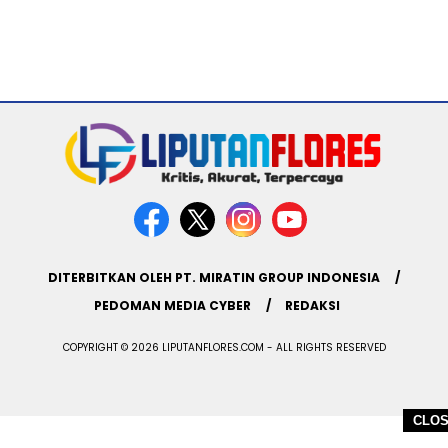
DITERBITKAN OLEH PT. MIRATIN GROUP INDONESIA
PEDOMAN MEDIA CYBER
REDAKSI
COPYRIGHT © 2026 LIPUTANFLORES.COM - ALL RIGHTS RESERVED
CLO