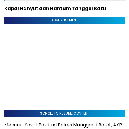
Kapal Hanyut dan Hantam Tanggul Batu
ADVERTISEMENT
SCROLL TO RESUME CONTENT
Menurut Kasat Polairud Polres Manggarai Barat, AKP