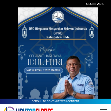
CLOSE ADS
SCROLL TO CONTINUE WITH CONTENT