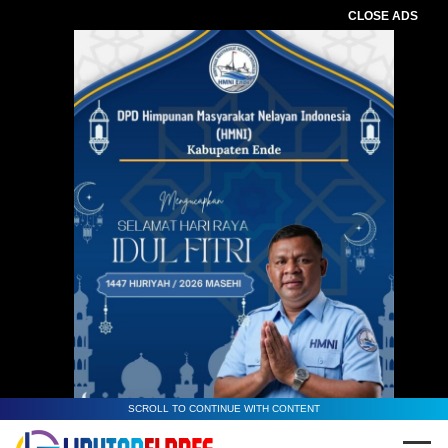
CLOSE ADS
SCROLL TO CONTINUE WITH CONTENT