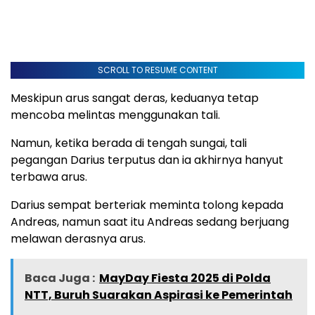
SCROLL TO RESUME CONTENT
Meskipun arus sangat deras, keduanya tetap
mencoba melintas menggunakan tali.
Namun, ketika berada di tengah sungai, tali
pegangan Darius terputus dan ia akhirnya hanyut
terbawa arus.
Darius sempat berteriak meminta tolong kepada
Andreas, namun saat itu Andreas sedang berjuang
melawan derasnya arus.
Baca Juga :
MayDay Fiesta 2025 di Polda
NTT, Buruh Suarakan Aspirasi ke Pemerintah