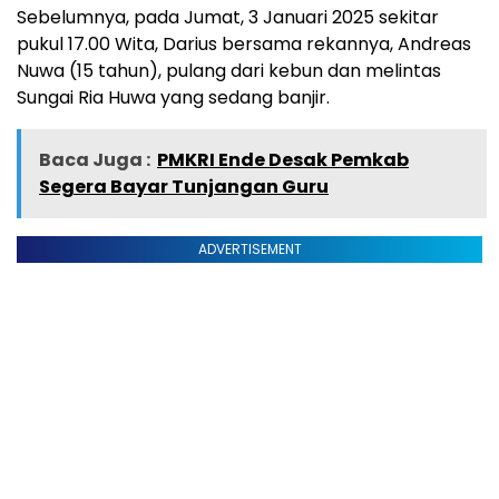
Sebelumnya, pada Jumat, 3 Januari 2025 sekitar
pukul 17.00 Wita, Darius bersama rekannya, Andreas
Nuwa (15 tahun), pulang dari kebun dan melintas
Sungai Ria Huwa yang sedang banjir.
Baca Juga :
PMKRI Ende Desak Pemkab
Segera Bayar Tunjangan Guru
ADVERTISEMENT