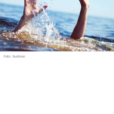
Foto : Ilustrasi