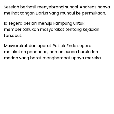
Setelah berhasil menyebrangi sungai, Andreas hanya
melihat tangan Darius yang muncul ke permukaan.
Ia segera berlari menuju kampung untuk
memberitahukan masyarakat tentang kejadian
tersebut.
Masyarakat dan aparat Polsek Ende segera
melakukan pencarian, namun cuaca buruk dan
medan yang berat menghambat upaya mereka.