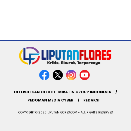
DITERBITKAN OLEH PT. MIRATIN GROUP INDONESIA
PEDOMAN MEDIA CYBER
REDAKSI
COPYRIGHT © 2026 LIPUTANFLORES.COM - ALL RIGHTS RESERVED