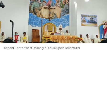
Kapela Santo Yosef Dokeng di Keuskupan Larantuka