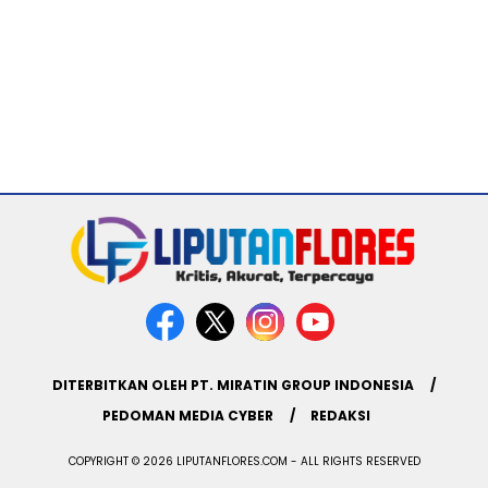
DITERBITKAN OLEH PT. MIRATIN GROUP INDONESIA
PEDOMAN MEDIA CYBER
REDAKSI
COPYRIGHT © 2026 LIPUTANFLORES.COM - ALL RIGHTS RESERVED