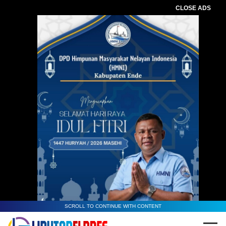
CLOSE ADS
SCROLL TO CONTINUE WITH CONTENT