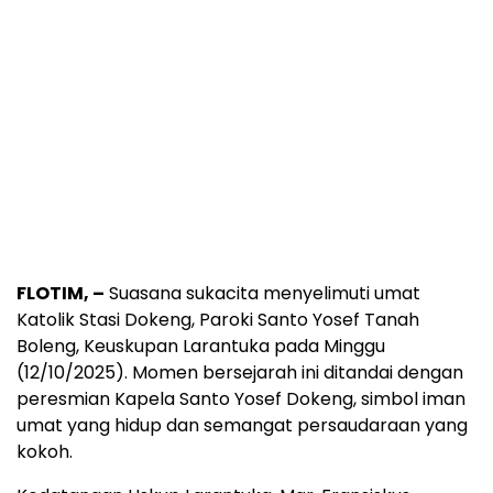
FLOTIM, –
Suasana sukacita menyelimuti umat
Katolik Stasi Dokeng, Paroki Santo Yosef Tanah
Boleng, Keuskupan Larantuka pada Minggu
(12/10/2025). Momen bersejarah ini ditandai dengan
peresmian Kapela Santo Yosef Dokeng, simbol iman
umat yang hidup dan semangat persaudaraan yang
kokoh.