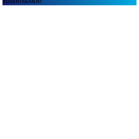
ADVERTISEMENT