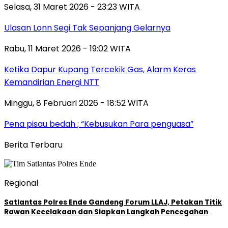
Selasa, 31 Maret 2026 - 23:23 WITA
Ulasan Lonn Segi Tak Sepanjang Gelarnya
Rabu, 11 Maret 2026 - 19:02 WITA
Ketika Dapur Kupang Tercekik Gas, Alarm Keras
Kemandirian Energi NTT
Minggu, 8 Februari 2026 - 18:52 WITA
Pena pisau bedah ; “Kebusukan Para penguasa”
Berita Terbaru
Regional
Satlantas Polres Ende Gandeng Forum LLAJ, Petakan Titik
Rawan Kecelakaan dan Siapkan Langkah Pencegahan