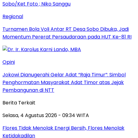
Regional
Turnamen Bola Voli Antar RT Desa Sobo Dibuka, Jadi
Momentum Pererat Persaudaraan pada HUT Ke-81 RI
Opini
Jokowi Dianugerahi Gelar Adat “Raja Timur”: Simbol
Penghormatan Masyarakat Adat Timor atas Jejak
Pembangunan di NTT
Berita Terkait
Selasa, 4 Agustus 2026 - 09:34 WITA
Flores Tidak Menolak Energi Bersih, Flores Menolak
Ketidakadilan