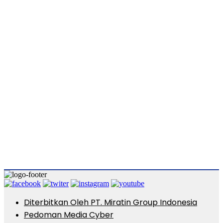
Diterbitkan Oleh PT. Miratin Group Indonesia
Pedoman Media Cyber