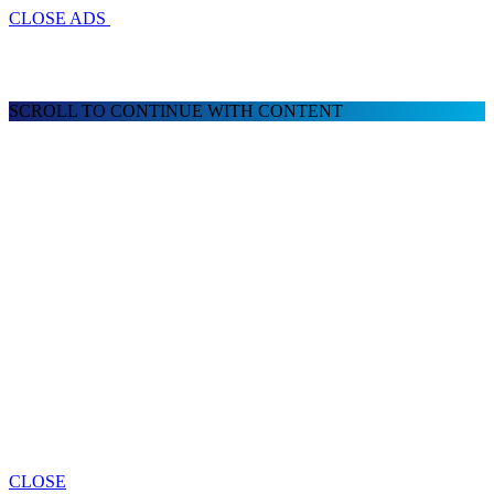
CLOSE ADS
SCROLL TO CONTINUE WITH CONTENT
CLOSE