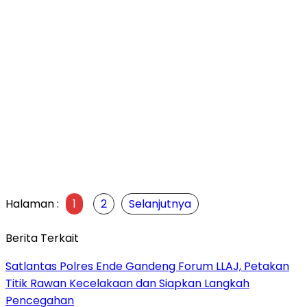
Halaman :
1
2
Selanjutnya
Berita Terkait
Satlantas Polres Ende Gandeng Forum LLAJ, Petakan
Titik Rawan Kecelakaan dan Siapkan Langkah
Pencegahan