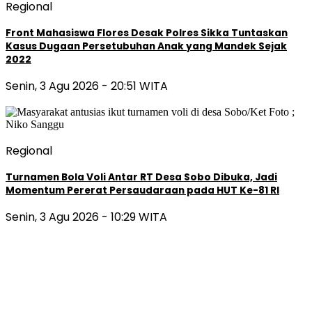
Regional
Front Mahasiswa Flores Desak Polres Sikka Tuntaskan
Kasus Dugaan Persetubuhan Anak yang Mandek Sejak
2022
Senin, 3 Agu 2026 - 20:51 WITA
Regional
Turnamen Bola Voli Antar RT Desa Sobo Dibuka, Jadi
Momentum Pererat Persaudaraan pada HUT Ke-81 RI
Senin, 3 Agu 2026 - 10:29 WITA