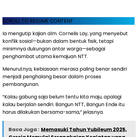
SCROLL TO RESUME CONTENT
Ia mengutip kajian alm. Cornelis Lay, yang menyebut
konflik sosial—bukan dalam bentuk fisik, tetapi
minimnya dukungan antar warga—sebagai
penghambat utama kemajuan NTT.
Menurutnya, kebiasaan merasa paling benar sendiri
menjadi penghalang besar dalam proses
pembangunan.
“Kalau gabung saja belum tentu kita maju, apalagi
kalau berjalan sendiri. Bangun NTT, Bangun Ende itu
harus dilakukan bersama-sama,” jelasnya.
Baca Juga :
Memasuki Tahun Yubileum 2025,