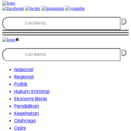
✖
Nasional
Regional
Politik
Hukum Kriminal
Ekonomi Bisnis
Pendidikan
Kesehatan
Olahraga
Opini