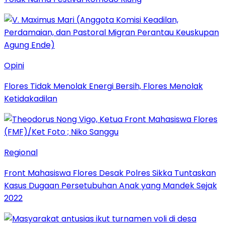
Opini
Flores Tidak Menolak Energi Bersih, Flores Menolak
Ketidakadilan
Regional
Front Mahasiswa Flores Desak Polres Sikka Tuntaskan
Kasus Dugaan Persetubuhan Anak yang Mandek Sejak
2022