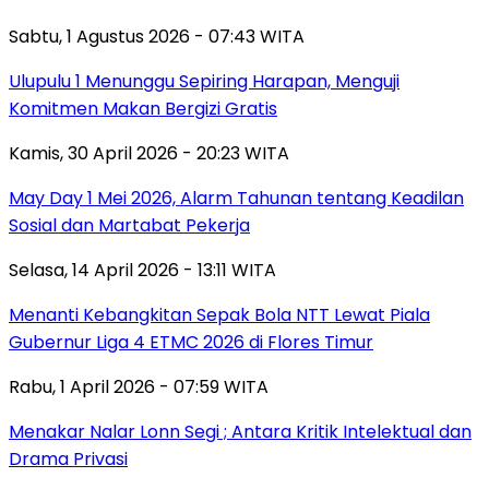
Sabtu, 1 Agustus 2026 - 07:43 WITA
Ulupulu 1 Menunggu Sepiring Harapan, Menguji
Komitmen Makan Bergizi Gratis
Kamis, 30 April 2026 - 20:23 WITA
May Day 1 Mei 2026, Alarm Tahunan tentang Keadilan
Sosial dan Martabat Pekerja
Selasa, 14 April 2026 - 13:11 WITA
Menanti Kebangkitan Sepak Bola NTT Lewat Piala
Gubernur Liga 4 ETMC 2026 di Flores Timur
Rabu, 1 April 2026 - 07:59 WITA
Menakar Nalar Lonn Segi ; Antara Kritik Intelektual dan
Drama Privasi