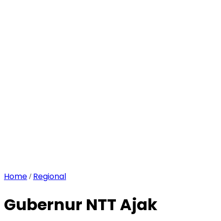
Home
Regional
/
Gubernur NTT Ajak