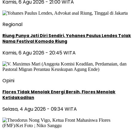
Kamis, 6 Agu 2026 - 21:00 WITA
Regional
Riung Punya Jati Diri Sendiri, Yohanes Paulus Lendes Tolak
Nama Festival Komodo Riung
Kamis, 6 Agu 2026 - 20:45 WITA
Opini
Flores Tidak Menolak Energi Bersih, Flores Menolak
Ketidakadilan
Selasa, 4 Agu 2026 - 09:34 WITA