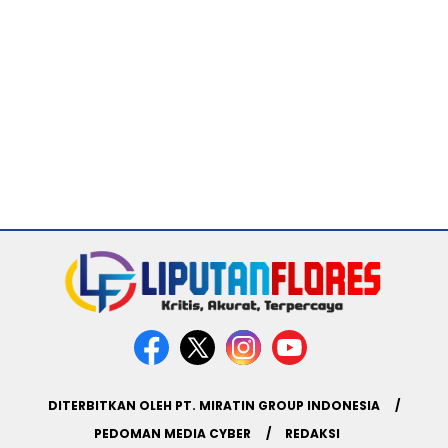
DITERBITKAN OLEH PT. MIRATIN GROUP INDONESIA
PEDOMAN MEDIA CYBER
REDAKSI