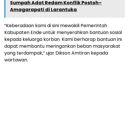
Sumpah Adat Redam Konflik Postoh–
Amagarapati di Larantuka
“Keberadaan kami di sini mewakili Pemerintah
Kabupaten Ende untuk menyerahkan bantuan sosial
kepada keluarga korban. Kami berharap bantuan ini
dapat membantu meringankan beban masyarakat
yang terdampak,” ujar Dikson Amtiran kepada
wartawan.