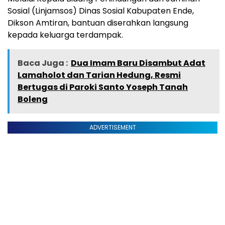
Sosial (Linjamsos) Dinas Sosial Kabupaten Ende,
Dikson Amtiran, bantuan diserahkan langsung
kepada keluarga terdampak.
Baca Juga :
Dua Imam Baru Disambut Adat
Lamaholot dan Tarian Hedung, Resmi
Bertugas di Paroki Santo Yoseph Tanah
Boleng
ADVERTISEMENT