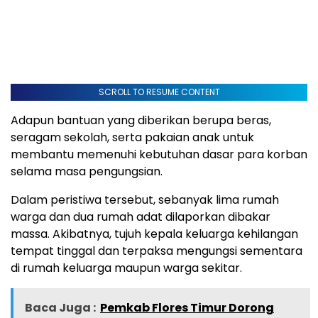
SCROLL TO RESUME CONTENT
Adapun bantuan yang diberikan berupa beras,
seragam sekolah, serta pakaian anak untuk
membantu memenuhi kebutuhan dasar para korban
selama masa pengungsian.
Dalam peristiwa tersebut, sebanyak lima rumah
warga dan dua rumah adat dilaporkan dibakar
massa. Akibatnya, tujuh kepala keluarga kehilangan
tempat tinggal dan terpaksa mengungsi sementara
di rumah keluarga maupun warga sekitar.
Baca Juga :
Pemkab Flores Timur Dorong