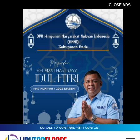
CLOSE ADS
SCROLL TO CONTINUE WITH CONTENT