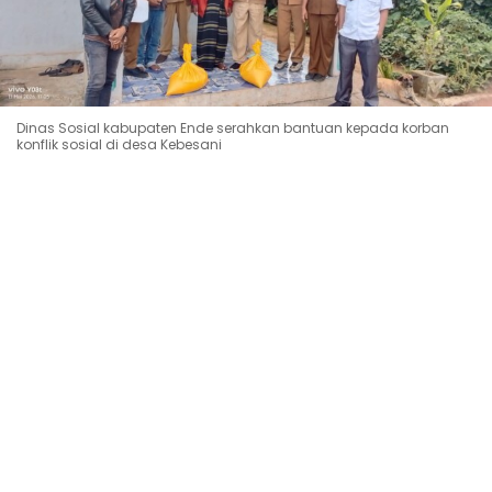
Dinas Sosial kabupaten Ende serahkan bantuan kepada korban
konflik sosial di desa Kebesani