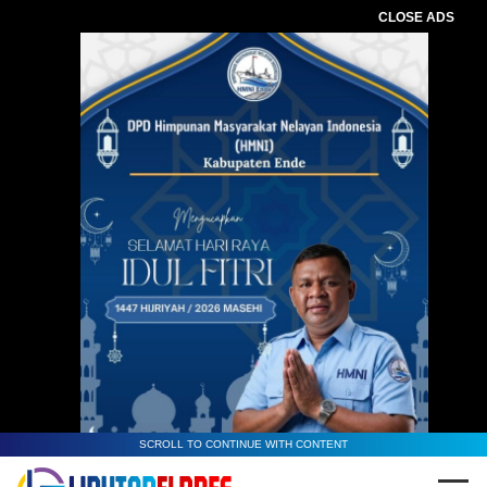
CLOSE ADS
SCROLL TO CONTINUE WITH CONTENT