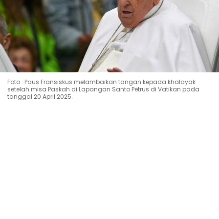
Foto : Paus Fransiskus melambaikan tangan kepada khalayak
setelah misa Paskah di Lapangan Santo Petrus di Vatikan pada
tanggal 20 April 2025.