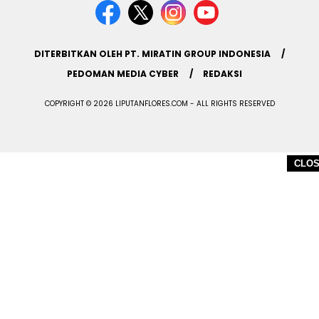
DITERBITKAN OLEH PT. MIRATIN GROUP INDONESIA
PEDOMAN MEDIA CYBER
REDAKSI
COPYRIGHT © 2026 LIPUTANFLORES.COM - ALL RIGHTS RESERVED
CLO