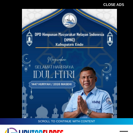
CLOSE ADS
SCROLL TO CONTINUE WITH CONTENT