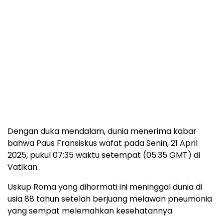
Dengan duka mendalam, dunia menerima kabar
bahwa Paus Fransiskus wafat pada Senin, 21 April
2025, pukul 07:35 waktu setempat (05:35 GMT) di
Vatikan.
Uskup Roma yang dihormati ini meninggal dunia di
usia 88 tahun setelah berjuang melawan pneumonia
yang sempat melemahkan kesehatannya.