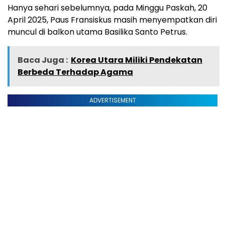
Hanya sehari sebelumnya, pada Minggu Paskah, 20
April 2025, Paus Fransiskus masih menyempatkan diri
muncul di balkon utama Basilika Santo Petrus.
Baca Juga :
Korea Utara Miliki Pendekatan
Berbeda Terhadap Agama
ADVERTISEMENT