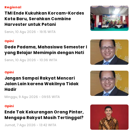
Regional
TMI Ende Kukuhkan Korcam-Kordes
Kota Baru, Serahkan Combine
Harvester untuk Petani
Senin, 10 Agu 2026 - 19:15 WITA
Opini
Dede Padama, Mahasiswa Semester I
yang Belajar Memimpin dengan Hati
Senin, 10 Agu 2026 - 10:36 WITA
Opini
Jangan Sampai Rakyat Mencari
Jalan Lain karena Wakilnya Tidak
Hadir
Minggu, 9 Agu 2026 - 09:55 WITA
Opini
Ende Tak Kekurangan Orang Pintar,
Mengapa Rakyat Masih Tertinggal?
Jumat, 7 Agu 2026 - 13:42 WITA