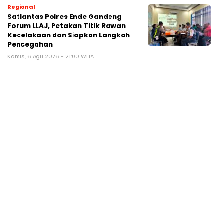
Regional
Satlantas Polres Ende Gandeng
Forum LLAJ, Petakan Titik Rawan
Kecelakaan dan Siapkan Langkah
Pencegahan
Kamis, 6 Agu 2026 - 21:00 WITA