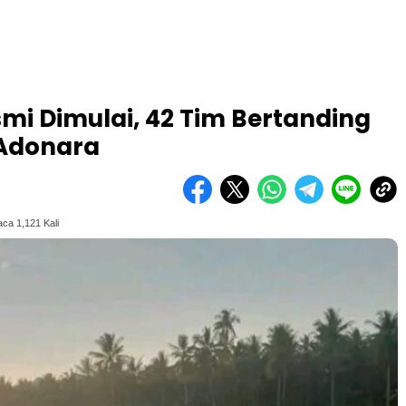
mi Dimulai, 42 Tim Bertanding
 Adonara
ca 1,121 Kali