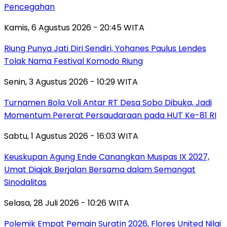
Pencegahan
Kamis, 6 Agustus 2026 - 20:45 WITA
Riung Punya Jati Diri Sendiri, Yohanes Paulus Lendes
Tolak Nama Festival Komodo Riung
Senin, 3 Agustus 2026 - 10:29 WITA
Turnamen Bola Voli Antar RT Desa Sobo Dibuka, Jadi
Momentum Pererat Persaudaraan pada HUT Ke-81 RI
Sabtu, 1 Agustus 2026 - 16:03 WITA
Keuskupan Agung Ende Canangkan Muspas IX 2027,
Umat Diajak Berjalan Bersama dalam Semangat
Sinodalitas
Selasa, 28 Juli 2026 - 10:26 WITA
Polemik Empat Pemain Suratin 2026, Flores United Nilai