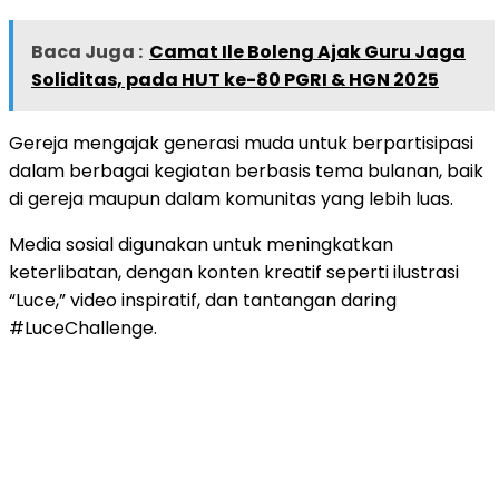
Baca Juga :
Camat Ile Boleng Ajak Guru Jaga
Soliditas, pada HUT ke-80 PGRI & HGN 2025
Gereja mengajak generasi muda untuk berpartisipasi
dalam berbagai kegiatan berbasis tema bulanan, baik
di gereja maupun dalam komunitas yang lebih luas.
Media sosial digunakan untuk meningkatkan
keterlibatan, dengan konten kreatif seperti ilustrasi
“Luce,” video inspiratif, dan tantangan daring
#LuceChallenge.