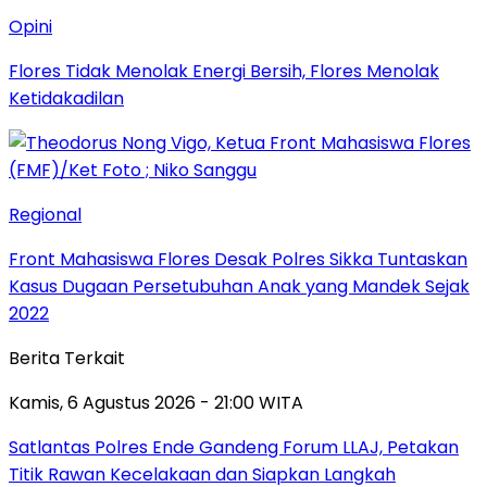
Opini
Flores Tidak Menolak Energi Bersih, Flores Menolak
Ketidakadilan
Regional
Front Mahasiswa Flores Desak Polres Sikka Tuntaskan
Kasus Dugaan Persetubuhan Anak yang Mandek Sejak
2022
Berita Terkait
Kamis, 6 Agustus 2026 - 21:00 WITA
Satlantas Polres Ende Gandeng Forum LLAJ, Petakan
Titik Rawan Kecelakaan dan Siapkan Langkah