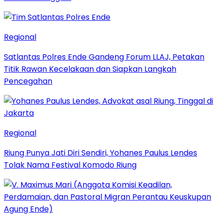
Regional
Satlantas Polres Ende Gandeng Forum LLAJ, Petakan
Titik Rawan Kecelakaan dan Siapkan Langkah
Pencegahan
Regional
Riung Punya Jati Diri Sendiri, Yohanes Paulus Lendes
Tolak Nama Festival Komodo Riung