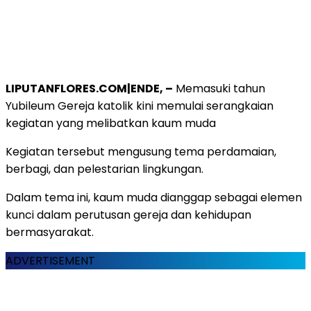
LIPUTANFLORES.COM|ENDE, –
Memasuki tahun
Yubileum Gereja katolik kini memulai serangkaian
kegiatan yang melibatkan kaum muda
Kegiatan tersebut mengusung tema perdamaian,
berbagi, dan pelestarian lingkungan.
Dalam tema ini, kaum muda dianggap sebagai elemen
kunci dalam perutusan gereja dan kehidupan
bermasyarakat.
ADVERTISEMENT