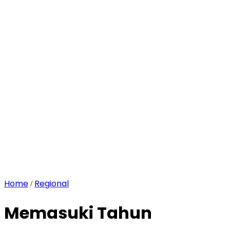
Home
Regional
/
Memasuki Tahun