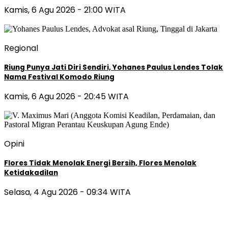
Kamis, 6 Agu 2026 - 21:00 WITA
Regional
Riung Punya Jati Diri Sendiri, Yohanes Paulus Lendes Tolak
Nama Festival Komodo Riung
Kamis, 6 Agu 2026 - 20:45 WITA
Opini
Flores Tidak Menolak Energi Bersih, Flores Menolak
Ketidakadilan
Selasa, 4 Agu 2026 - 09:34 WITA