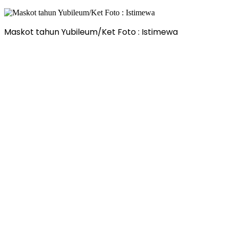
Maskot tahun Yubileum/Ket Foto : Istimewa