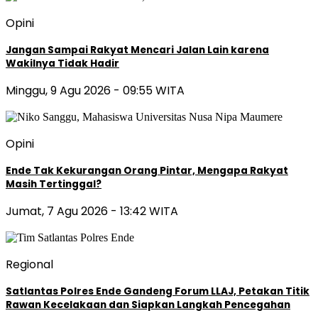
Opini
Jangan Sampai Rakyat Mencari Jalan Lain karena
Wakilnya Tidak Hadir
Minggu, 9 Agu 2026 - 09:55 WITA
Opini
Ende Tak Kekurangan Orang Pintar, Mengapa Rakyat
Masih Tertinggal?
Jumat, 7 Agu 2026 - 13:42 WITA
Regional
Satlantas Polres Ende Gandeng Forum LLAJ, Petakan Titik
Rawan Kecelakaan dan Siapkan Langkah Pencegahan