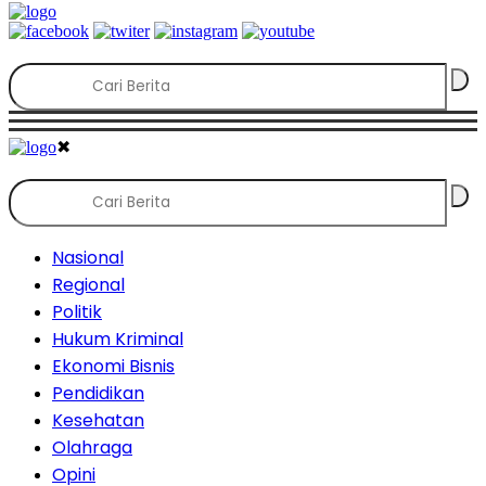
✖
Nasional
Regional
Politik
Hukum Kriminal
Ekonomi Bisnis
Pendidikan
Kesehatan
Olahraga
Opini