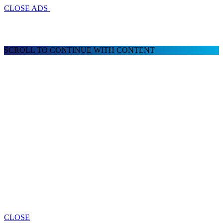
CLOSE ADS
SCROLL TO CONTINUE WITH CONTENT
CLOSE