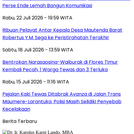
Perse Ende Lemah Bangun Komunikasi
Rabu, 22 Juli 2026 - 19:59 WITA
Ribuan Pelayat Antar Kepala Desa Mautenda Barat
Robertus Y.M. Sega ke Peristirahatan Terakhir
Sabtu, 18 Juli 2026 - 13:59 WITA
Bentrokan Narasaosina-Waiburak di Flores Timur
Kembali Pecah, 1 Warga Tewas dan 3 Terluka
Rabu, 15 Juli 2026 - 11:16 WITA
Pejalan Kaki Tewas Ditabrak Avanza di Jalan Trans
Maumere-Larantuka, Polisi Masih Selidiki Penyebab
Kecelakaan
Berita Terbaru