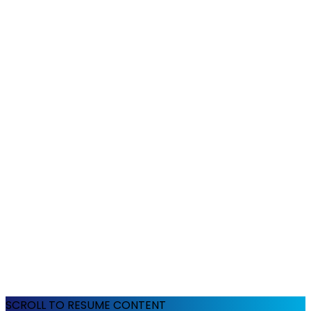
SCROLL TO RESUME CONTENT