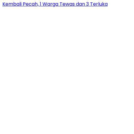
Kembali Pecah, 1 Warga Tewas dan 3 Terluka