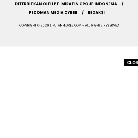
DITERBITKAN OLEH PT. MIRATIN GROUP INDONESIA
PEDOMAN MEDIA CYBER
REDAKSI
COPYRIGHT © 2026 LIPUTANFLORES.COM - ALL RIGHTS RESERVED
CLO