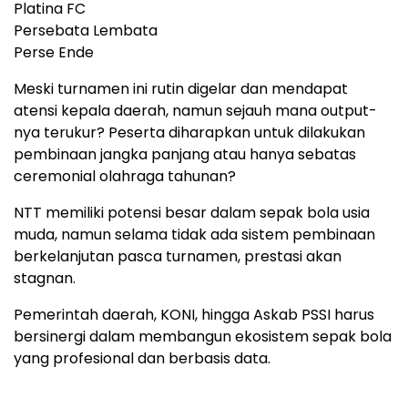
Platina FC
Persebata Lembata
Perse Ende
Meski turnamen ini rutin digelar dan mendapat
atensi kepala daerah, namun sejauh mana output-
nya terukur? Peserta diharapkan untuk dilakukan
pembinaan jangka panjang atau hanya sebatas
ceremonial olahraga tahunan?
NTT memiliki potensi besar dalam sepak bola usia
muda, namun selama tidak ada sistem pembinaan
berkelanjutan pasca turnamen, prestasi akan
stagnan.
Pemerintah daerah, KONI, hingga Askab PSSI harus
bersinergi dalam membangun ekosistem sepak bola
yang profesional dan berbasis data.