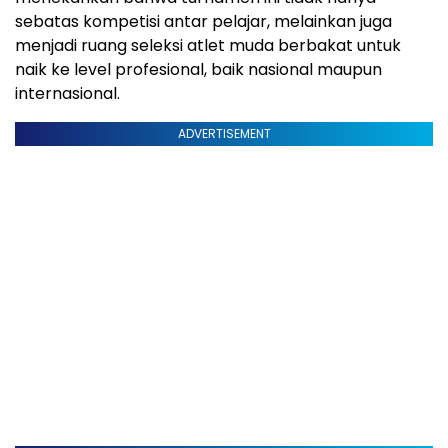
sebatas kompetisi antar pelajar, melainkan juga
menjadi ruang seleksi atlet muda berbakat untuk
naik ke level profesional, baik nasional maupun
internasional.
ADVERTISEMENT