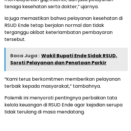
tenaga kesehatan serta dokter,” ujarnya.
Ia juga memastikan bahwa pelayanan kesehatan di
RSUD Ende tetap berjalan normal dan tidak
terganggu akibat keterlambatan pembayaran
tersebut.
Baca Juga :
Wakil Bupati Ende Sidak RSUD,
Soroti Pelayanan dan Penataan Parkir
“Kami terus berkomitmen memberikan pelayanan
terbaik kepada masyarakat,” tambahnya.
Polemik ini menyoroti pentingnya perbaikan tata
kelola keuangan di RSUD Ende agar kejadian serupa
tidak terulang di masa mendatang.