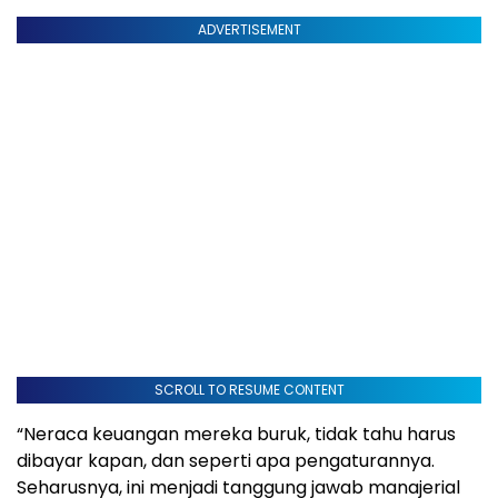
ADVERTISEMENT
SCROLL TO RESUME CONTENT
“Neraca keuangan mereka buruk, tidak tahu harus
dibayar kapan, dan seperti apa pengaturannya.
Seharusnya, ini menjadi tanggung jawab manajerial