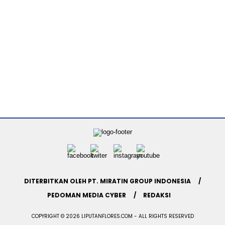
DITERBITKAN OLEH PT. MIRATIN GROUP INDONESIA
PEDOMAN MEDIA CYBER
REDAKSI
COPYRIGHT © 2026 LIPUTANFLORES.COM - ALL RIGHTS RESERVED