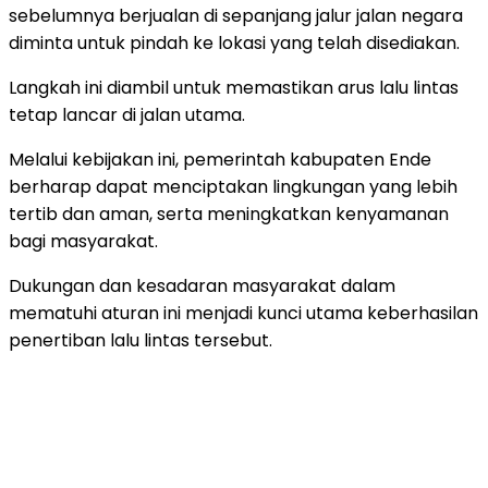
sebelumnya berjualan di sepanjang jalur jalan negara
diminta untuk pindah ke lokasi yang telah disediakan.
Langkah ini diambil untuk memastikan arus lalu lintas
tetap lancar di jalan utama.
Melalui kebijakan ini, pemerintah kabupaten Ende
berharap dapat menciptakan lingkungan yang lebih
tertib dan aman, serta meningkatkan kenyamanan
bagi masyarakat.
Dukungan dan kesadaran masyarakat dalam
mematuhi aturan ini menjadi kunci utama keberhasilan
penertiban lalu lintas tersebut.