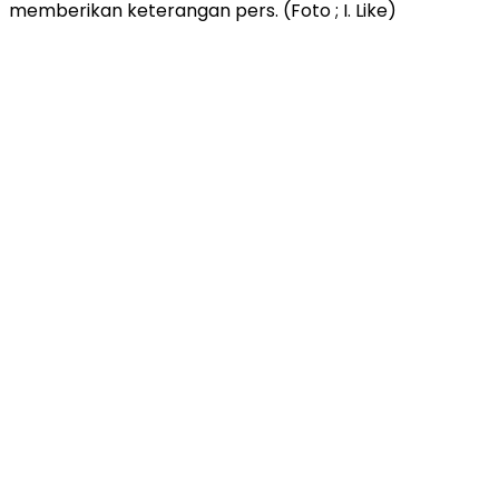
memberikan keterangan pers. (Foto ; I. Like)