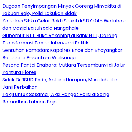
Dugaan Penyimpangan Minyak Goreng Minyakita di
Labuan Bajo, Polisi Lakukan Sidak
Kapolres Sikka Gelar Bakti Sosial di SDK 046 Watubala
dan Masjid Baitulsodiq Nangahale
Gubernur NTT Buka Rekening di Bank NTT, Dorong
Transformasi Tanpa Intervensi Politik
Sentuhan Ramadan: Kapolres Ende dan Bhayangkari
Berbagi di Pesantren Walisanga
Pesona Pantai Enabara: Mutiara Tersembunyi di Jalur
Pantura Flores
Sidak Di RSUD Ende, Antara Harapan, Masalah, dan
Janji Perbaikan
Takjil untuk Sesama ; Aksi Hangat Polisi di Senja
Ramadhan Labuan Bajo