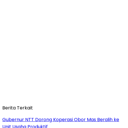
Berita Terkait
Gubernur NTT Dorong Koperasi Obor Mas Beralih ke
Unit Usaha Produktif