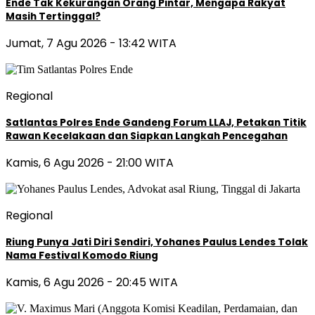
Ende Tak Kekurangan Orang Pintar, Mengapa Rakyat
Masih Tertinggal?
Jumat, 7 Agu 2026 - 13:42 WITA
Regional
Satlantas Polres Ende Gandeng Forum LLAJ, Petakan Titik
Rawan Kecelakaan dan Siapkan Langkah Pencegahan
Kamis, 6 Agu 2026 - 21:00 WITA
Regional
Riung Punya Jati Diri Sendiri, Yohanes Paulus Lendes Tolak
Nama Festival Komodo Riung
Kamis, 6 Agu 2026 - 20:45 WITA