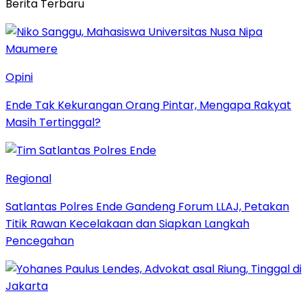
Berita Terbaru
Opini
Ende Tak Kekurangan Orang Pintar, Mengapa Rakyat
Masih Tertinggal?
Regional
Satlantas Polres Ende Gandeng Forum LLAJ, Petakan
Titik Rawan Kecelakaan dan Siapkan Langkah
Pencegahan