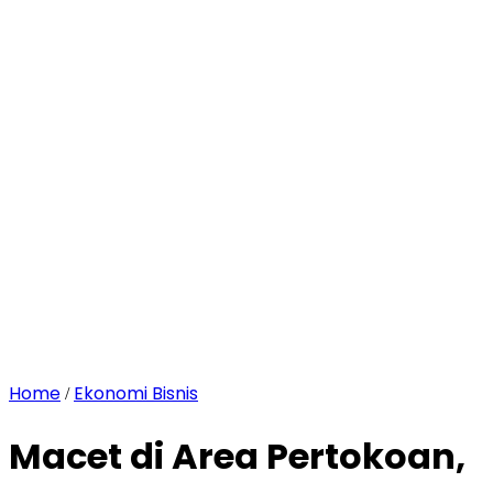
Home
Ekonomi Bisnis
/
Macet di Area Pertokoan,