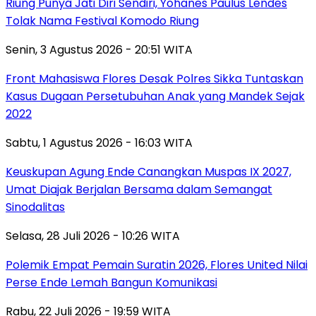
Riung Punya Jati Diri Sendiri, Yohanes Paulus Lendes
Tolak Nama Festival Komodo Riung
Senin, 3 Agustus 2026 - 20:51 WITA
Front Mahasiswa Flores Desak Polres Sikka Tuntaskan
Kasus Dugaan Persetubuhan Anak yang Mandek Sejak
2022
Sabtu, 1 Agustus 2026 - 16:03 WITA
Keuskupan Agung Ende Canangkan Muspas IX 2027,
Umat Diajak Berjalan Bersama dalam Semangat
Sinodalitas
Selasa, 28 Juli 2026 - 10:26 WITA
Polemik Empat Pemain Suratin 2026, Flores United Nilai
Perse Ende Lemah Bangun Komunikasi
Rabu, 22 Juli 2026 - 19:59 WITA