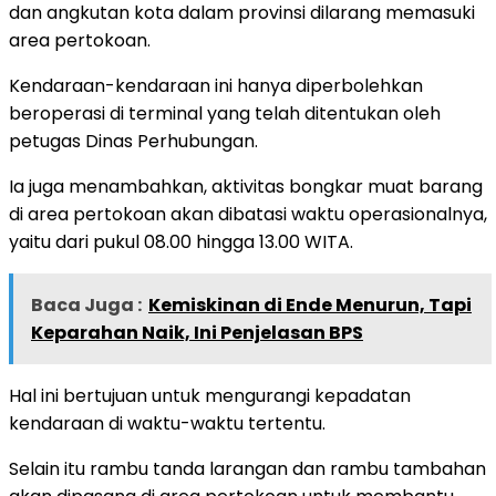
dan angkutan kota dalam provinsi dilarang memasuki
area pertokoan.
Kendaraan-kendaraan ini hanya diperbolehkan
beroperasi di terminal yang telah ditentukan oleh
petugas Dinas Perhubungan.
Ia juga menambahkan, aktivitas bongkar muat barang
di area pertokoan akan dibatasi waktu operasionalnya,
yaitu dari pukul 08.00 hingga 13.00 WITA.
Baca Juga :
Kemiskinan di Ende Menurun, Tapi
Keparahan Naik, Ini Penjelasan BPS
Hal ini bertujuan untuk mengurangi kepadatan
kendaraan di waktu-waktu tertentu.
Selain itu rambu tanda larangan dan rambu tambahan