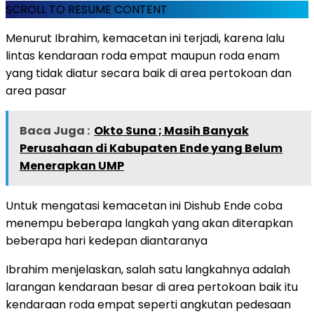
SCROLL TO RESUME CONTENT
Menurut Ibrahim, kemacetan ini terjadi, karena lalu
lintas kendaraan roda empat maupun roda enam
yang tidak diatur secara baik di area pertokoan dan
area pasar
Baca Juga :
Okto Suna ; Masih Banyak
Perusahaan di Kabupaten Ende yang Belum
Menerapkan UMP
Untuk mengatasi kemacetan ini Dishub Ende coba
menempu beberapa langkah yang akan diterapkan
beberapa hari kedepan diantaranya
Ibrahim menjelaskan, salah satu langkahnya adalah
larangan kendaraan besar di area pertokoan baik itu
kendaraan roda empat seperti angkutan pedesaan