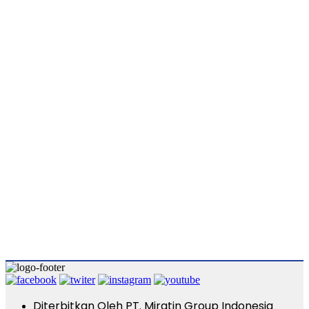
Diterbitkan Oleh PT. Miratin Group Indonesia