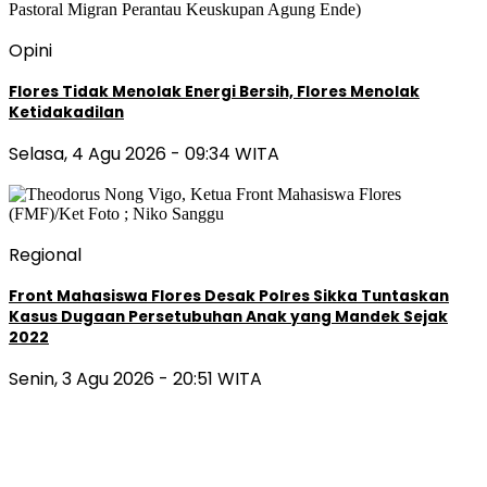
Opini
Flores Tidak Menolak Energi Bersih, Flores Menolak
Ketidakadilan
Selasa, 4 Agu 2026 - 09:34 WITA
Regional
Front Mahasiswa Flores Desak Polres Sikka Tuntaskan
Kasus Dugaan Persetubuhan Anak yang Mandek Sejak
2022
Senin, 3 Agu 2026 - 20:51 WITA