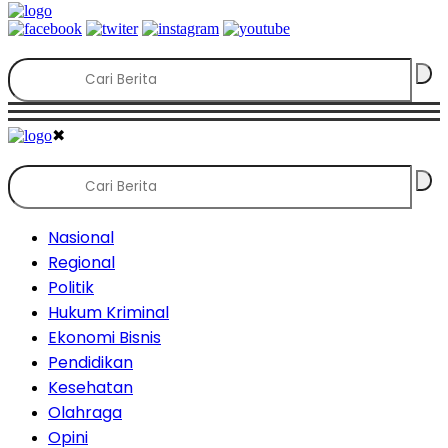
✖
Nasional
Regional
Politik
Hukum Kriminal
Ekonomi Bisnis
Pendidikan
Kesehatan
Olahraga
Opini