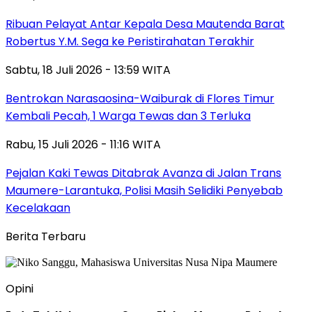
Ribuan Pelayat Antar Kepala Desa Mautenda Barat
Robertus Y.M. Sega ke Peristirahatan Terakhir
Sabtu, 18 Juli 2026 - 13:59 WITA
Bentrokan Narasaosina-Waiburak di Flores Timur
Kembali Pecah, 1 Warga Tewas dan 3 Terluka
Rabu, 15 Juli 2026 - 11:16 WITA
Pejalan Kaki Tewas Ditabrak Avanza di Jalan Trans
Maumere-Larantuka, Polisi Masih Selidiki Penyebab
Kecelakaan
Berita Terbaru
Opini