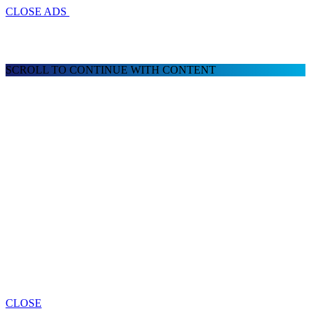
CLOSE ADS
SCROLL TO CONTINUE WITH CONTENT
CLOSE