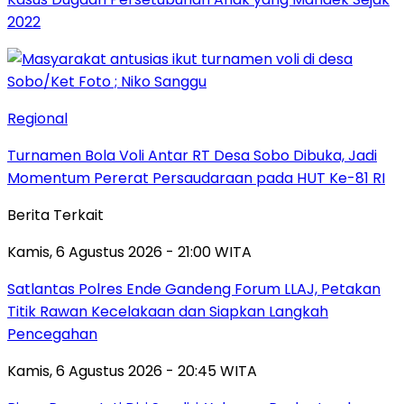
2022
Regional
Turnamen Bola Voli Antar RT Desa Sobo Dibuka, Jadi
Momentum Pererat Persaudaraan pada HUT Ke-81 RI
Berita Terkait
Kamis, 6 Agustus 2026 - 21:00 WITA
Satlantas Polres Ende Gandeng Forum LLAJ, Petakan
Titik Rawan Kecelakaan dan Siapkan Langkah
Pencegahan
Kamis, 6 Agustus 2026 - 20:45 WITA