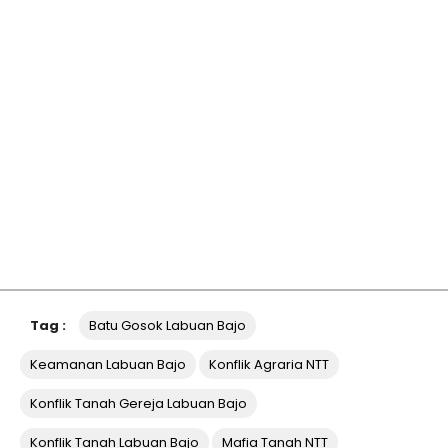
Tag :
Batu Gosok Labuan Bajo
Keamanan Labuan Bajo
Konflik Agraria NTT
Konflik Tanah Gereja Labuan Bajo
Konflik Tanah Labuan Bajo
Mafia Tanah NTT