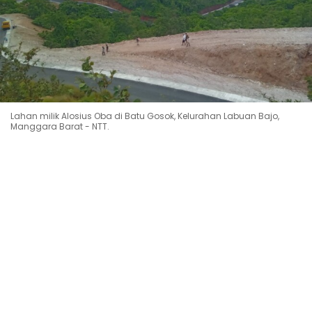
Lahan milik Alosius Oba di Batu Gosok, Kelurahan Labuan Bajo,
Manggara Barat - NTT.