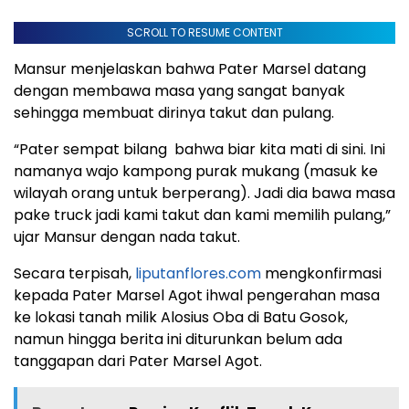
SCROLL TO RESUME CONTENT
Mansur menjelaskan bahwa Pater Marsel datang
dengan membawa masa yang sangat banyak
sehingga membuat dirinya takut dan pulang.
“Pater sempat bilang bahwa biar kita mati di sini. Ini
namanya wajo kampong purak mukang (masuk ke
wilayah orang untuk berperang). Jadi dia bawa masa
pake truck jadi kami takut dan kami memilih pulang,”
ujar Mansur dengan nada takut.
Secara terpisah,
liputanflores.com
mengkonfirmasi
kepada Pater Marsel Agot ihwal pengerahan masa
ke lokasi tanah milik Alosius Oba di Batu Gosok,
namun hingga berita ini diturunkan belum ada
tanggapan dari Pater Marsel Agot.