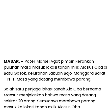
MABAR, –
Pater Marsel Agot pimpin kerahkan
puluhan masa masuk lokasi tanah milik Alosius Oba di
Batu Gosok, Kelurahan Labuan Bajo, Manggara Barat
– NTT. Masa yang datang membawa parang.
Salah satu penjaga lokasi tanah Alo Oba bernama
Mansur menjelaskan bahwa masa yang datang
sekitar 20 orang. Semuanya membawa parang
masuk ke lokasi tanah milik Alosius Oba.