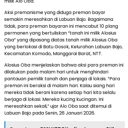
milik Alo Oba.
Aksi premanisme yang diduga preman bayar
semakin meresahkan di Labuan Bajo. Bagaimana
tidak, para preman bayaran ini mencabut 10 plang
permanen yang bertuliskan “tanah ini milik Alosius
Oba” yang dipasang diatas tanah milik Alosius Oba
yang berlokasi di Batu Gosok, Kelurahan Labuan Bajo,
Kecamatan Komodo, Manggarai Barat, NTT.
Alosius Oba menjelaskan bahwa aksi para preman ini
dilakukan pada malam hari untuk menghindari
pantauan pemilik tanah dan penjaga di lokais. “Para
preman ini beraksi di malam hari. Kalau siang hari
mereka tidak berani karena setiap hari kita selalu
berjaga di lokasi. Mereka kucing kucingan. Ini
meresahkan sekali,” ujar Alo Oba saat ditemui di
Labuan Bajo pada Senin, 26 Januari 2026.