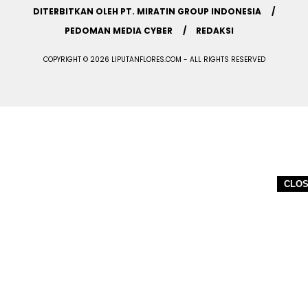
DITERBITKAN OLEH PT. MIRATIN GROUP INDONESIA
PEDOMAN MEDIA CYBER
REDAKSI
COPYRIGHT © 2026 LIPUTANFLORES.COM - ALL RIGHTS RESERVED
CLO