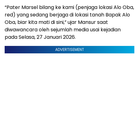
“Pater Marsel bilang ke kami (penjaga lokasi Alo Oba,
red) yang sedang berjaga di lokasi tanah Bapak Alo
Oba, biar kita mati di sini,” ujar Mansur saat
diwawancara oleh sejumlah media usai kejadian
pada Selasa, 27 Januari 2026.
ADVERTISEMENT