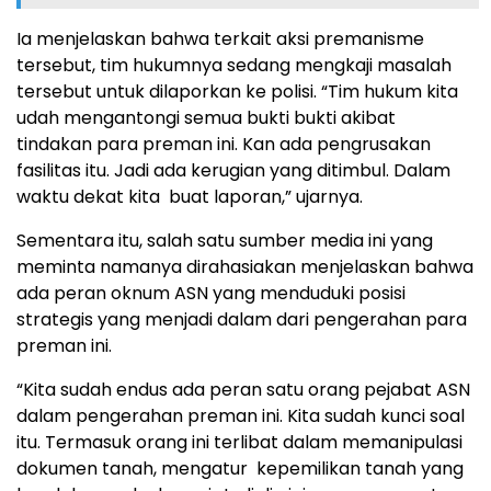
Ia menjelaskan bahwa terkait aksi premanisme
tersebut, tim hukumnya sedang mengkaji masalah
tersebut untuk dilaporkan ke polisi. “Tim hukum kita
udah mengantongi semua bukti bukti akibat
tindakan para preman ini. Kan ada pengrusakan
fasilitas itu. Jadi ada kerugian yang ditimbul. Dalam
waktu dekat kita buat laporan,” ujarnya.
Sementara itu, salah satu sumber media ini yang
meminta namanya dirahasiakan menjelaskan bahwa
ada peran oknum ASN yang menduduki posisi
strategis yang menjadi dalam dari pengerahan para
preman ini.
“Kita sudah endus ada peran satu orang pejabat ASN
dalam pengerahan preman ini. Kita sudah kunci soal
itu. Termasuk orang ini terlibat dalam memanipulasi
dokumen tanah, mengatur kepemilikan tanah yang