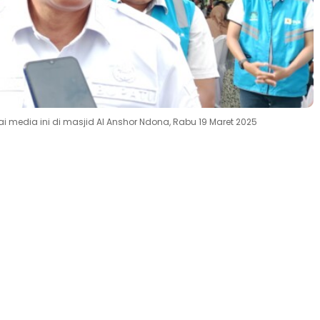
 media ini di masjid Al Anshor Ndona, Rabu 19 Maret 2025