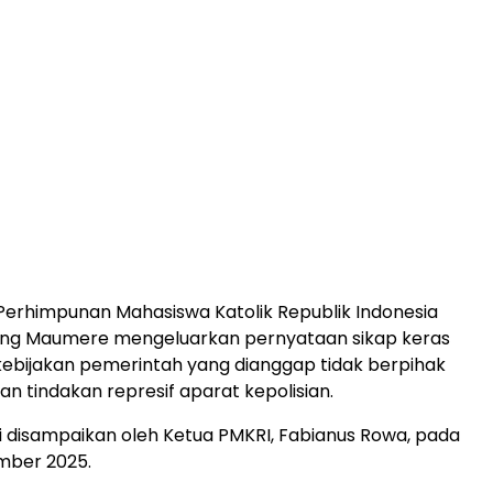
erhimpunan Mahasiswa Katolik Republik Indonesia
ng Maumere mengeluarkan pernyataan sikap keras
ebijakan pemerintah yang dianggap tidak berpihak
an tindakan represif aparat kepolisian.
i disampaikan oleh Ketua PMKRI, Fabianus Rowa, pada
ember 2025.