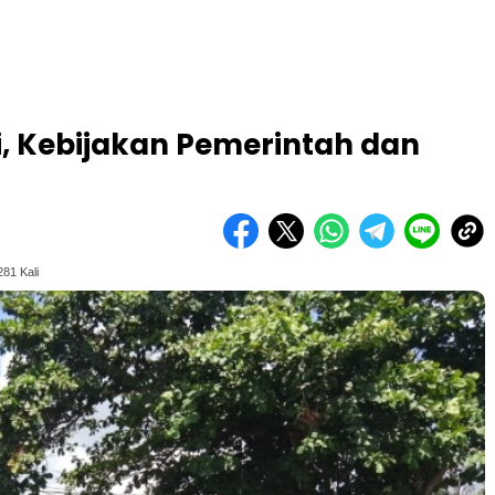
, Kebijakan Pemerintah dan
81 Kali