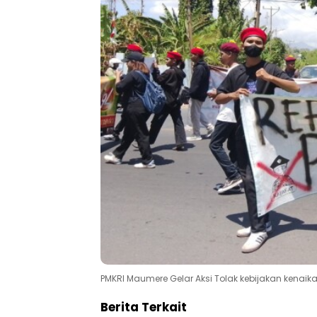
PMKRI Maumere Gelar Aksi Tolak kebijakan kenai
Berita Terkait