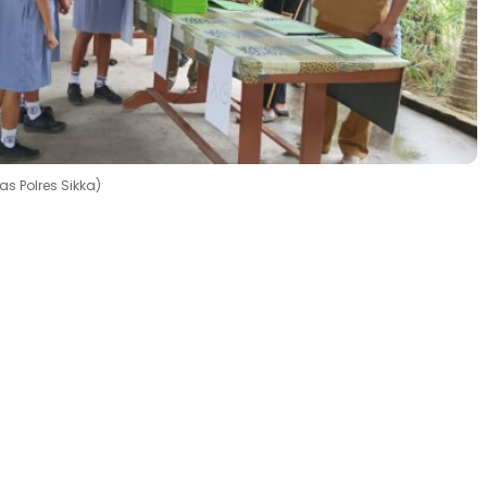
s Polres Sikka)