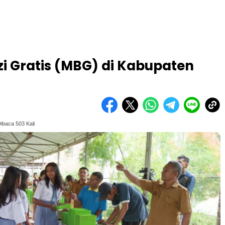
i Gratis (MBG) di Kabupaten
ibaca 503 Kali