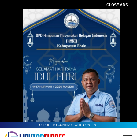
CLOSE ADS
SCROLL TO CONTINUE WITH CONTENT