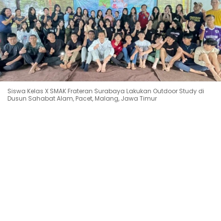
Siswa Kelas X SMAK Frateran Surabaya Lakukan Outdoor Study di
Dusun Sahabat Alam, Pacet, Malang, Jawa Timur