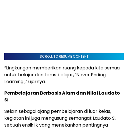
SCROLL TO RESUME CONTENT
“Lingkungan memberikan ruang kepada kita semua
untuk belajar dan terus belajar, ‘Never Ending
Learning’,” ujarnya.
Pembelajaran Berbasis Alam dan Nilai Laudato
Si
Selain sebagai ajang pembelajaran di luar kelas,
kegiatan ini juga mengusung semangat Laudato Si,
sebuah ensiklik yang menekankan pentingnya