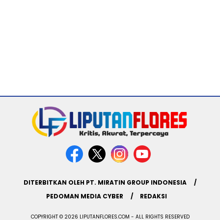
DITERBITKAN OLEH PT. MIRATIN GROUP INDONESIA
PEDOMAN MEDIA CYBER
REDAKSI
COPYRIGHT © 2026 LIPUTANFLORES.COM - ALL RIGHTS RESERVED