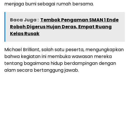
menjaga bumi sebagai rumah bersama.
Baca Juga :
Tembok Pengaman SMAN 1 Ende
Roboh Digerus Hujan Deras, Empat Ruang
Kelas Rusak
Michael Brilliant, salah satu peserta, mengungkapkan
bahwa kegiatan ini membuka wawasan mereka
tentang bagaimana hidup berdampingan dengan
alam secara bertanggung jawab.