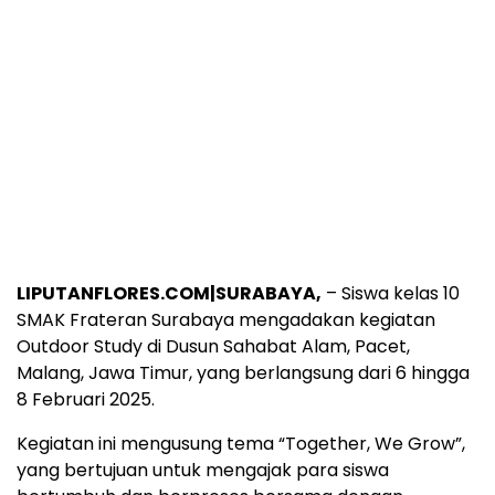
LIPUTANFLORES.COM|SURABAYA,
– Siswa kelas 10
SMAK Frateran Surabaya mengadakan kegiatan
Outdoor Study di Dusun Sahabat Alam, Pacet,
Malang, Jawa Timur, yang berlangsung dari 6 hingga
8 Februari 2025.
Kegiatan ini mengusung tema “Together, We Grow”,
yang bertujuan untuk mengajak para siswa