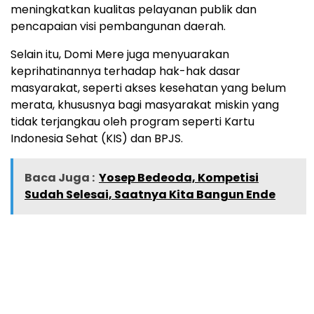
meningkatkan kualitas pelayanan publik dan
pencapaian visi pembangunan daerah.
Selain itu, Domi Mere juga menyuarakan
keprihatinannya terhadap hak-hak dasar
masyarakat, seperti akses kesehatan yang belum
merata, khususnya bagi masyarakat miskin yang
tidak terjangkau oleh program seperti Kartu
Indonesia Sehat (KIS) dan BPJS.
Baca Juga :
Yosep Bedeoda, Kompetisi
Sudah Selesai, Saatnya Kita Bangun Ende