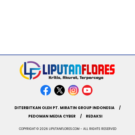
DITERBITKAN OLEH PT. MIRATIN GROUP INDONESIA
PEDOMAN MEDIA CYBER
REDAKSI
COPYRIGHT © 2026 LIPUTANFLORES.COM - ALL RIGHTS RESERVED