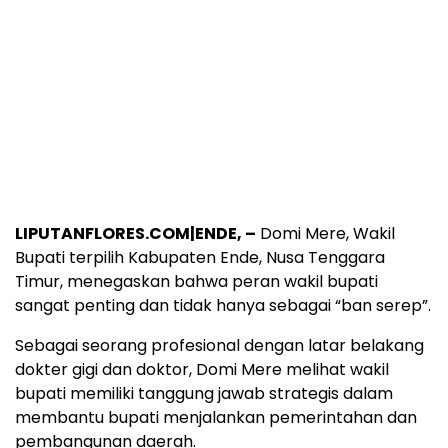
LIPUTANFLORES.COM|ENDE, –
Domi Mere, Wakil
Bupati terpilih Kabupaten Ende, Nusa Tenggara
Timur, menegaskan bahwa peran wakil bupati
sangat penting dan tidak hanya sebagai “ban serep”.
Sebagai seorang profesional dengan latar belakang
dokter gigi dan doktor, Domi Mere melihat wakil
bupati memiliki tanggung jawab strategis dalam
membantu bupati menjalankan pemerintahan dan
pembangunan daerah.