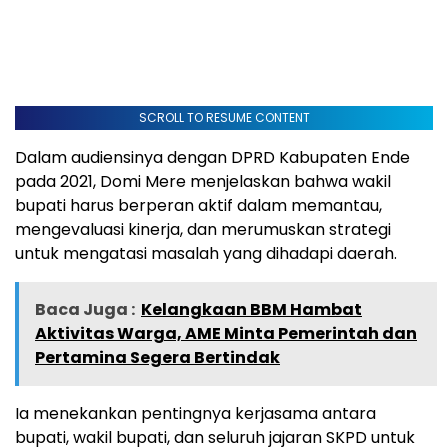
SCROLL TO RESUME CONTENT
Dalam audiensinya dengan DPRD Kabupaten Ende
pada 2021, Domi Mere menjelaskan bahwa wakil
bupati harus berperan aktif dalam memantau,
mengevaluasi kinerja, dan merumuskan strategi
untuk mengatasi masalah yang dihadapi daerah.
Baca Juga :
Kelangkaan BBM Hambat
Aktivitas Warga, AME Minta Pemerintah dan
Pertamina Segera Bertindak
Ia menekankan pentingnya kerjasama antara
bupati, wakil bupati, dan seluruh jajaran SKPD untuk