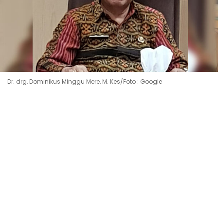
Dr. drg, Dominikus Minggu Mere, M. Kes/Foto : Google