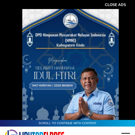
CLOSE ADS
SCROLL TO CONTINUE WITH CONTENT