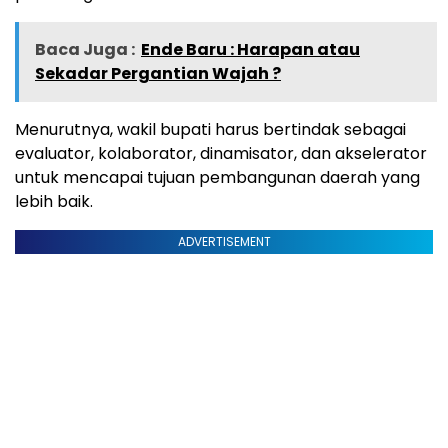
Baca Juga :
Ende Baru : Harapan atau
Sekadar Pergantian Wajah ?
Menurutnya, wakil bupati harus bertindak sebagai
evaluator, kolaborator, dinamisator, dan akselerator
untuk mencapai tujuan pembangunan daerah yang
lebih baik.
ADVERTISEMENT