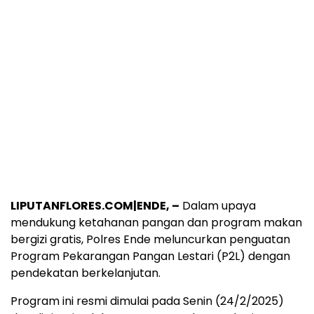
LIPUTANFLORES.COM|ENDE, –
Dalam upaya
mendukung ketahanan pangan dan program makan
bergizi gratis, Polres Ende meluncurkan penguatan
Program Pekarangan Pangan Lestari (P2L) dengan
pendekatan berkelanjutan.
Program ini resmi dimulai pada Senin (24/2/2025)