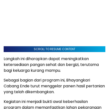
SCROLL TO RESUME CONTENT
Langkah ini diharapkan dapat meningkatkan
ketersediaan pangan sehat dan bergizi, terutama
bagi keluarga kurang mampu.
Sebagai bagian dari program ini, Bhayangkari
Cabang Ende turut menggelar panen hasil pertanian
yang telah dikembangkan.
Kegiatan ini menjadi bukti awal keberhasilan
program dalam memanfaatkan lahan pekarangan