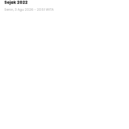
Sejak 2022
Senin, 3 Agu 2026 - 20:51 WITA