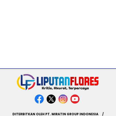
DITERBITKAN OLEH PT. MIRATIN GROUP INDONESIA