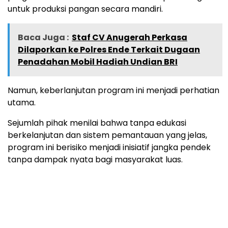
untuk produksi pangan secara mandiri.
Baca Juga :
Staf CV Anugerah Perkasa
Dilaporkan ke Polres Ende Terkait Dugaan
Penadahan Mobil Hadiah Undian BRI
Namun, keberlanjutan program ini menjadi perhatian
utama.
Sejumlah pihak menilai bahwa tanpa edukasi
berkelanjutan dan sistem pemantauan yang jelas,
program ini berisiko menjadi inisiatif jangka pendek
tanpa dampak nyata bagi masyarakat luas.