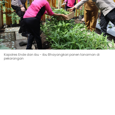
Kapolres Ende dan ibu - ibu Bhayangkari panen tanaman di
pekarangan