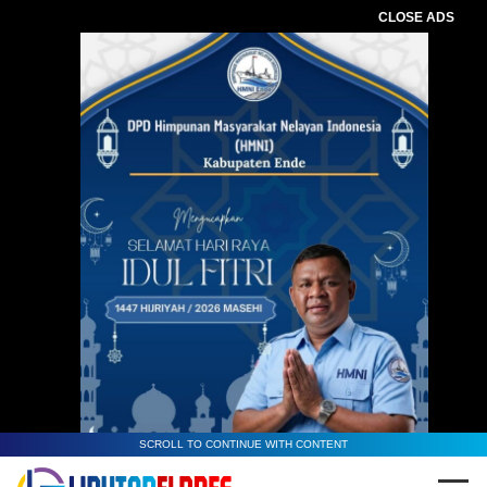
CLOSE ADS
SCROLL TO CONTINUE WITH CONTENT