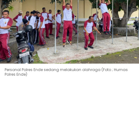
Personal Polres Ende sedang melakukan olahraga (Foto ; Humas
Polres Ende)