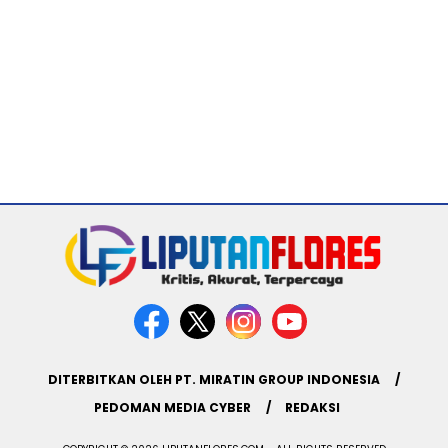
DITERBITKAN OLEH PT. MIRATIN GROUP INDONESIA
PEDOMAN MEDIA CYBER
REDAKSI