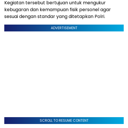
Kegiatan tersebut bertujuan untuk mengukur
kebugaran dan kemampuan fisik personel agar
sesuai dengan standar yang ditetapkan Polri.
ADVERTISEMENT
SCROLL TO RESUME CONTENT