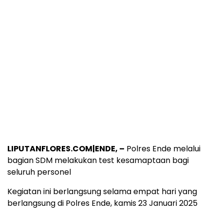
LIPUTANFLORES.COM|ENDE, –
Polres Ende melalui
bagian SDM melakukan test kesamaptaan bagi
seluruh personel
Kegiatan ini berlangsung selama empat hari yang
berlangsung di Polres Ende, kamis 23 Januari 2025