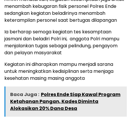
menambah kebugaran fisik personel Polres Ende
sedangkan kegiatan beladirinya menambah
keterampilan personel saat bertugas dilapangan
Ia berharap semoga kegiatan tes kesamptaan
jasmani dan beladiri Polri ini, anggota Polri mampu
menjalankan tugas sebagai pelindung, pengayom
dan pelayan masyarakat
Kegiatan ini diharapkan mampu menjadi sarana
untuk meningkatkan kedisiplinan serta menjaga
kesehatan masing masing anggota
Baca Juga :
Polres Ende Siap Kawal Program
Ketahanan Pangan, Kades Diminta
Alokasikan 20% Dana Desa