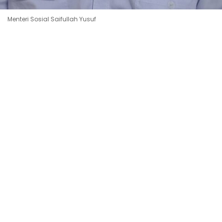
Menteri Sosial Saifullah Yusuf