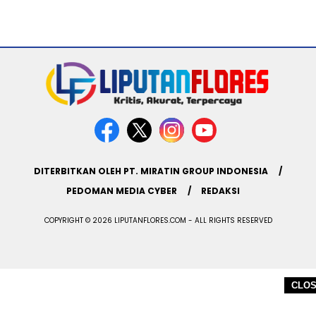
DITERBITKAN OLEH PT. MIRATIN GROUP INDONESIA
PEDOMAN MEDIA CYBER
REDAKSI
COPYRIGHT © 2026 LIPUTANFLORES.COM - ALL RIGHTS RESERVED
CLO