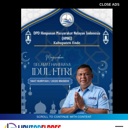
CLOSE ADS
SCROLL TO CONTINUE WITH CONTENT