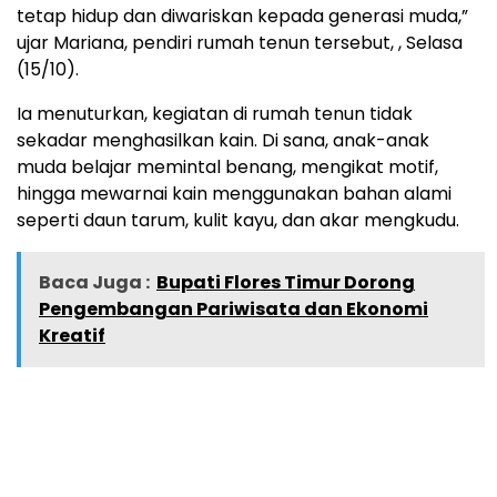
tetap hidup dan diwariskan kepada generasi muda,”
ujar Mariana, pendiri rumah tenun tersebut, , Selasa
(15/10).
Ia menuturkan, kegiatan di rumah tenun tidak
sekadar menghasilkan kain. Di sana, anak-anak
muda belajar memintal benang, mengikat motif,
hingga mewarnai kain menggunakan bahan alami
seperti daun tarum, kulit kayu, dan akar mengkudu.
Baca Juga :
Bupati Flores Timur Dorong
Pengembangan Pariwisata dan Ekonomi
Kreatif