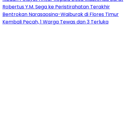
Robertus Y.M. Sega ke Peristirahatan Terakhir
Bentrokan Narasaosina-Waiburak di Flores Timur
Kembali Pecah, 1 Warga Tewas dan 3 Terluka