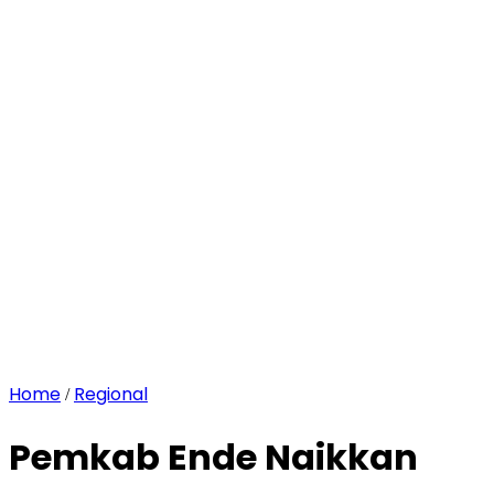
Home
Regional
/
Pemkab Ende Naikkan