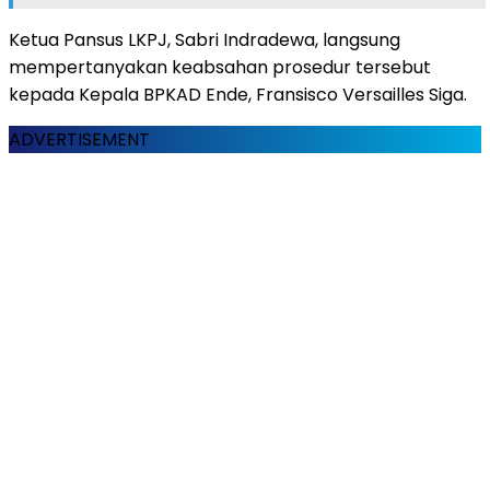
Ketua Pansus LKPJ, Sabri Indradewa, langsung
mempertanyakan keabsahan prosedur tersebut
kepada Kepala BPKAD Ende, Fransisco Versailles Siga.
ADVERTISEMENT