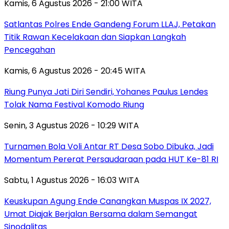
Kamis, 6 Agustus 2026 - 21:00 WITA
Satlantas Polres Ende Gandeng Forum LLAJ, Petakan
Titik Rawan Kecelakaan dan Siapkan Langkah
Pencegahan
Kamis, 6 Agustus 2026 - 20:45 WITA
Riung Punya Jati Diri Sendiri, Yohanes Paulus Lendes
Tolak Nama Festival Komodo Riung
Senin, 3 Agustus 2026 - 10:29 WITA
Turnamen Bola Voli Antar RT Desa Sobo Dibuka, Jadi
Momentum Pererat Persaudaraan pada HUT Ke-81 RI
Sabtu, 1 Agustus 2026 - 16:03 WITA
Keuskupan Agung Ende Canangkan Muspas IX 2027,
Umat Diajak Berjalan Bersama dalam Semangat
Sinodalitas