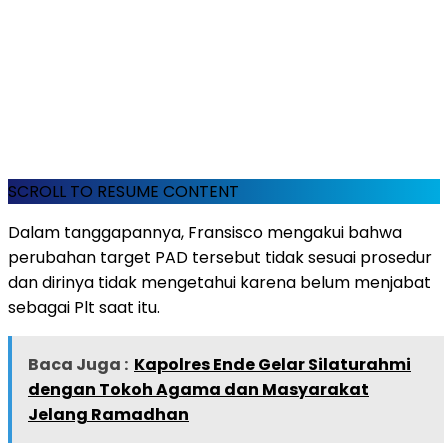
SCROLL TO RESUME CONTENT
Dalam tanggapannya, Fransisco mengakui bahwa
perubahan target PAD tersebut tidak sesuai prosedur
dan dirinya tidak mengetahui karena belum menjabat
sebagai Plt saat itu.
Baca Juga :
Kapolres Ende Gelar Silaturahmi
dengan Tokoh Agama dan Masyarakat
Jelang Ramadhan