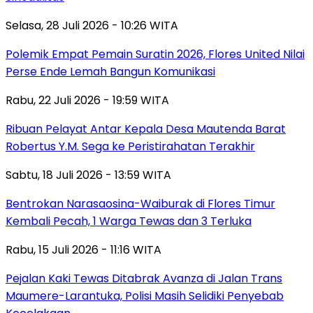
Selasa, 28 Juli 2026 - 10:26 WITA
Polemik Empat Pemain Suratin 2026, Flores United Nilai
Perse Ende Lemah Bangun Komunikasi
Rabu, 22 Juli 2026 - 19:59 WITA
Ribuan Pelayat Antar Kepala Desa Mautenda Barat
Robertus Y.M. Sega ke Peristirahatan Terakhir
Sabtu, 18 Juli 2026 - 13:59 WITA
Bentrokan Narasaosina-Waiburak di Flores Timur
Kembali Pecah, 1 Warga Tewas dan 3 Terluka
Rabu, 15 Juli 2026 - 11:16 WITA
Pejalan Kaki Tewas Ditabrak Avanza di Jalan Trans
Maumere-Larantuka, Polisi Masih Selidiki Penyebab