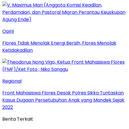
Opini
Flores Tidak Menolak Energi Bersih, Flores Menolak
Ketidakadilan
Regional
Front Mahasiswa Flores Desak Polres Sikka Tuntaskan
Kasus Dugaan Persetubuhan Anak yang Mandek Sejak
2022
Berita Terkait