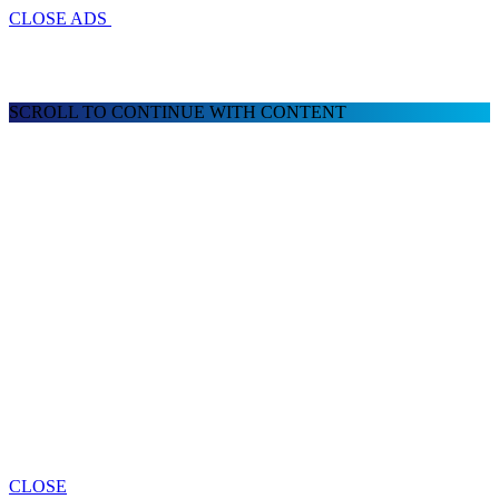
CLOSE ADS
SCROLL TO CONTINUE WITH CONTENT
CLOSE