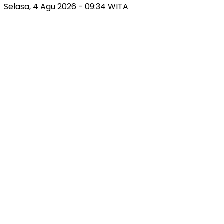
Selasa, 4 Agu 2026 - 09:34 WITA