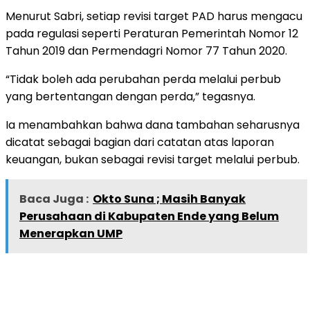
Menurut Sabri, setiap revisi target PAD harus mengacu
pada regulasi seperti Peraturan Pemerintah Nomor 12
Tahun 2019 dan Permendagri Nomor 77 Tahun 2020.
“Tidak boleh ada perubahan perda melalui perbub
yang bertentangan dengan perda,” tegasnya.
Ia menambahkan bahwa dana tambahan seharusnya
dicatat sebagai bagian dari catatan atas laporan
keuangan, bukan sebagai revisi target melalui perbub.
Baca Juga :
Okto Suna ; Masih Banyak
Perusahaan di Kabupaten Ende yang Belum
Menerapkan UMP