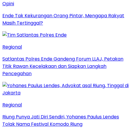
Opini
Ende Tak Kekurangan Orang Pintar, Mengapa Rakyat
Masih Tertinggal?
Regional
Satlantas Polres Ende Gandeng Forum LLAJ, Petakan
Titik Rawan Kecelakaan dan Siapkan Langkah
Pencegahan
Regional
Riung Punya Jati Diri Sendiri, Yohanes Paulus Lendes
Tolak Nama Festival Komodo Riung