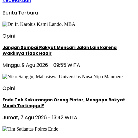
Kecelakaan
Berita Terbaru
Opini
Jangan Sampai Rakyat Mencari Jalan Lain karena
Wakilnya Tidak Hadir
Minggu, 9 Agu 2026 - 09:55 WITA
Opini
Ende Tak Kekurangan Orang Pintar, Mengapa Rakyat
Masih Tertinggal?
Jumat, 7 Agu 2026 - 13:42 WITA