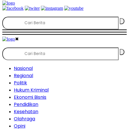
✖
Nasional
Regional
Politik
Hukum Kriminal
Ekonomi Bisnis
Pendidikan
Kesehatan
Olahraga
Opini