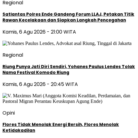
Regional
Satlantas Polres Ende Gandeng Forum LLAJ, Petakan Titik
Rawan Kecelakaan dan Siapkan Langkah Pencegahan
Kamis, 6 Agu 2026 - 21:00 WITA
Regional
Riung Punya Jati Diri Sendiri, Yohanes Paulus Lendes Tolak
Nama Festival Komodo Riung
Kamis, 6 Agu 2026 - 20:45 WITA
Opini
Flores Tidak Menolak Energi Bersih, Flores Menolak
Ketidakadilan