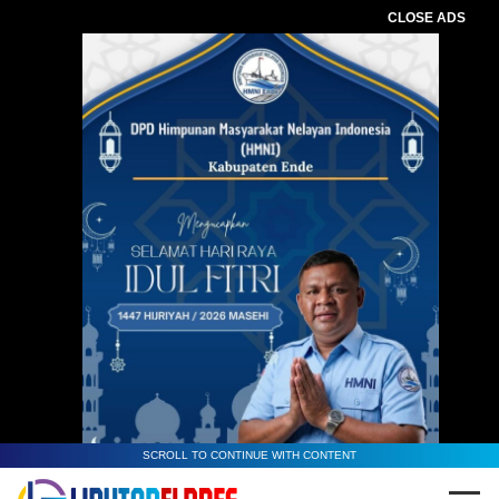
CLOSE ADS
SCROLL TO CONTINUE WITH CONTENT