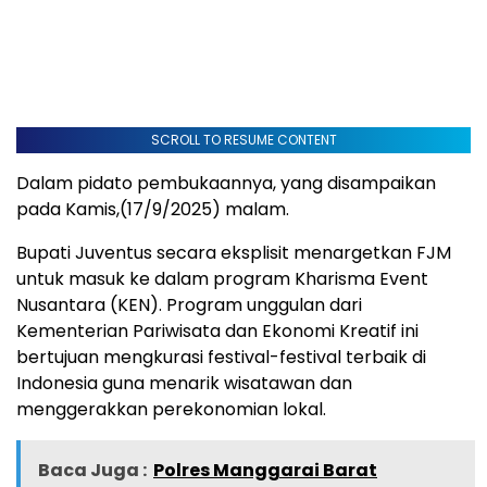
SCROLL TO RESUME CONTENT
Dalam pidato pembukaannya, yang disampaikan
pada Kamis,(17/9/2025) malam.
Bupati Juventus secara eksplisit menargetkan FJM
untuk masuk ke dalam program Kharisma Event
Nusantara (KEN). Program unggulan dari
Kementerian Pariwisata dan Ekonomi Kreatif ini
bertujuan mengkurasi festival-festival terbaik di
Indonesia guna menarik wisatawan dan
menggerakkan perekonomian lokal.
Baca Juga :
Polres Manggarai Barat