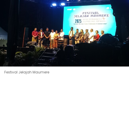
Festival Jelajah Maumere