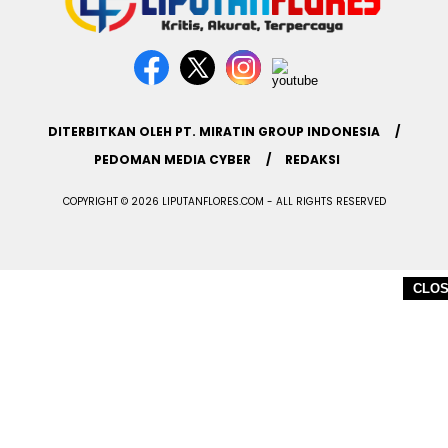
DITERBITKAN OLEH PT. MIRATIN GROUP INDONESIA
PEDOMAN MEDIA CYBER
REDAKSI
COPYRIGHT © 2026 LIPUTANFLORES.COM - ALL RIGHTS RESERVED
CLO