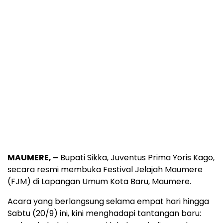
MAUMERE, –
Bupati Sikka, Juventus Prima Yoris Kago,
secara resmi membuka Festival Jelajah Maumere
(FJM) di Lapangan Umum Kota Baru, Maumere.
Acara yang berlangsung selama empat hari hingga
Sabtu (20/9) ini, kini menghadapi tantangan baru: