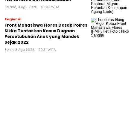
Selasa, 4 Agu 2026 - 09:34 WITA
Regional
Front Mahasiswa Flores Desak Polres
Sikka Tuntaskan Kasus Dugaan
Persetubuhan Anak yang Mandek
Sejak 2022
Senin, 3 Agu 2026 - 20:51 WITA