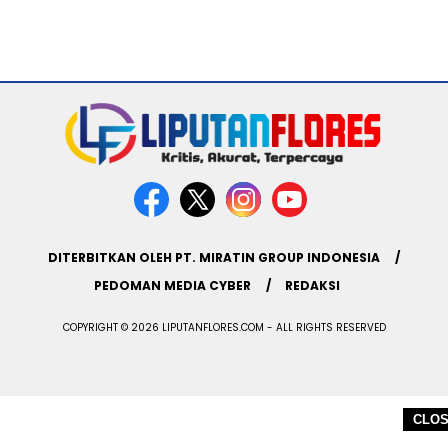
DITERBITKAN OLEH PT. MIRATIN GROUP INDONESIA
PEDOMAN MEDIA CYBER
REDAKSI
COPYRIGHT © 2026 LIPUTANFLORES.COM - ALL RIGHTS RESERVED
CLO