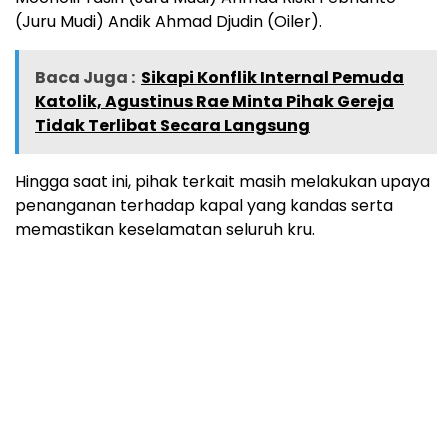
(Juru Mudi) Andik Ahmad Djudin (Oiler).
Baca Juga :
Sikapi Konflik Internal Pemuda
Katolik, Agustinus Rae Minta Pihak Gereja
Tidak Terlibat Secara Langsung
Hingga saat ini, pihak terkait masih melakukan upaya
penanganan terhadap kapal yang kandas serta
memastikan keselamatan seluruh kru.