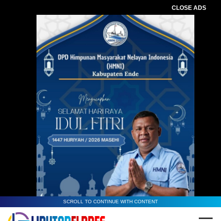
CLOSE ADS
SCROLL TO CONTINUE WITH CONTENT