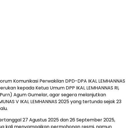
orum Komunikasi Perwakilan DPD-DPA IKAL LEMHANNAS
erukan kepada Ketua Umum DPP IKAL LEMHANNAS RI,
(Purn) Agum Gumelar, agar segera melanjutkan
MUNAS V IKAL LEMHANNAS 2025 yang tertunda sejak 23
alu.
ertanggal 27 Agustus 2025 dan 26 September 2025,
dua kali menyampaikan permohonan resmi, namun