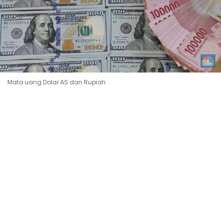
Mata uang Dolar AS dan Rupiah