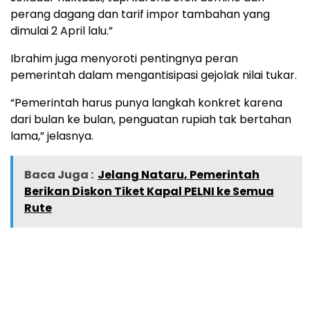
perang dagang dan tarif impor tambahan yang
dimulai 2 April lalu.”
Ibrahim juga menyoroti pentingnya peran
pemerintah dalam mengantisipasi gejolak nilai tukar.
“Pemerintah harus punya langkah konkret karena
dari bulan ke bulan, penguatan rupiah tak bertahan
lama,” jelasnya.
Baca Juga :
Jelang Nataru, Pemerintah
Berikan Diskon Tiket Kapal PELNI ke Semua
Rute