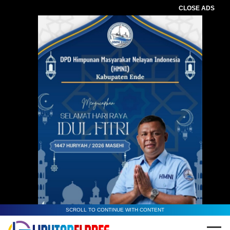
CLOSE ADS
SCROLL TO CONTINUE WITH CONTENT