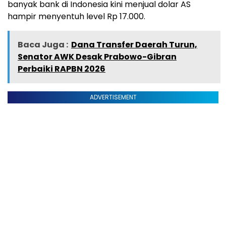
banyak bank di Indonesia kini menjual dolar AS
hampir menyentuh level Rp 17.000.
Baca Juga :
Dana Transfer Daerah Turun,
Senator AWK Desak Prabowo-Gibran
Perbaiki RAPBN 2026
ADVERTISEMENT