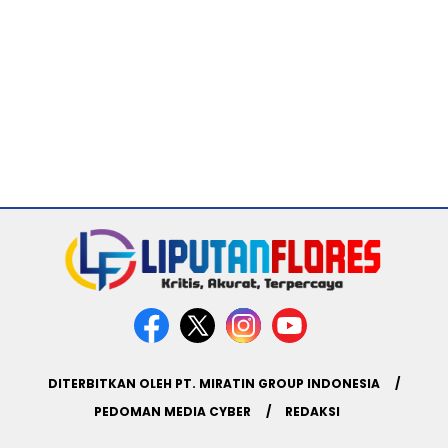
DITERBITKAN OLEH PT. MIRATIN GROUP INDONESIA
PEDOMAN MEDIA CYBER
REDAKSI