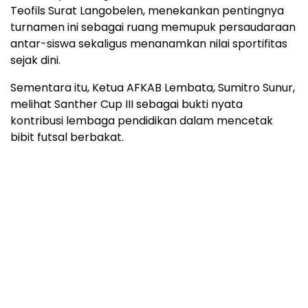
Teofils Surat Langobelen, menekankan pentingnya
turnamen ini sebagai ruang memupuk persaudaraan
antar-siswa sekaligus menanamkan nilai sportifitas
sejak dini.
Sementara itu, Ketua AFKAB Lembata, Sumitro Sunur,
melihat Santher Cup III sebagai bukti nyata
kontribusi lembaga pendidikan dalam mencetak
bibit futsal berbakat.