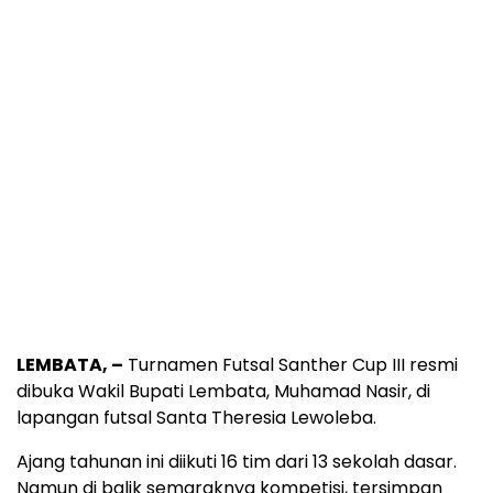
LEMBATA, –
Turnamen Futsal Santher Cup III resmi
dibuka Wakil Bupati Lembata, Muhamad Nasir, di
lapangan futsal Santa Theresia Lewoleba.
Ajang tahunan ini diikuti 16 tim dari 13 sekolah dasar.
Namun di balik semaraknya kompetisi, tersimpan