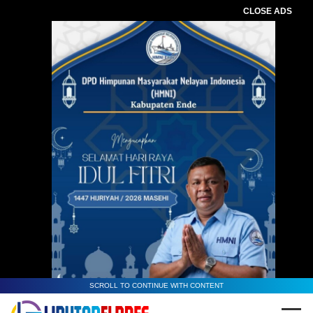
CLOSE ADS
SCROLL TO CONTINUE WITH CONTENT