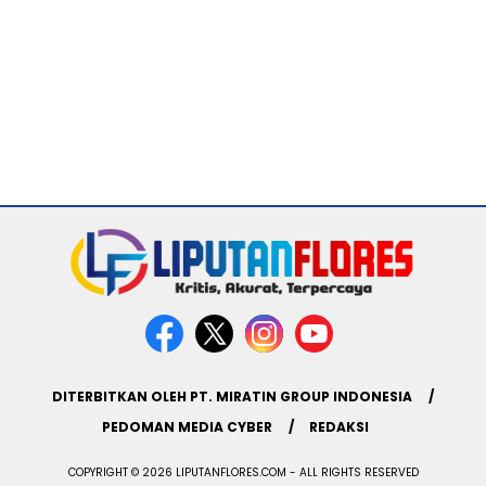
DITERBITKAN OLEH PT. MIRATIN GROUP INDONESIA
PEDOMAN MEDIA CYBER
REDAKSI
COPYRIGHT © 2026 LIPUTANFLORES.COM - ALL RIGHTS RESERVED