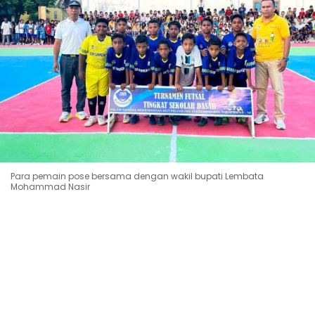
Para pemain pose bersama dengan wakil bupati Lembata
Mohammad Nasir