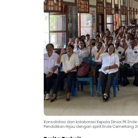
Konsolidasi dan kolaborasi Kepala Dinas PK Ende
Pendidikan Hijau dengan spirit Ende Cemerlang 2