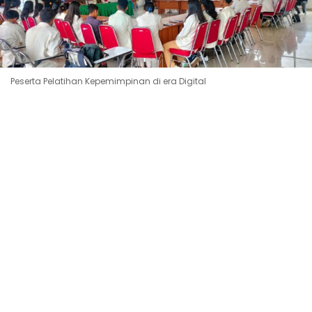
Peserta Pelatihan Kepemimpinan di era Digital