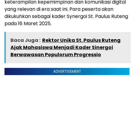
keterampilan kepemimpinan dan komunikasi digital
yang relevan di era saat ini. Para peserta akan
dikukuhkan sebagai kader Synergoi St. Paulus Ruteng
pada 16 Maret 2025.
Baca Juga :
Rektor Unika St. Paulus Ruteng
Ajak Mahasiswa Menjadi Kader Sinergoi
Berwawasan Populorum Progressio
ADVERTISEMENT