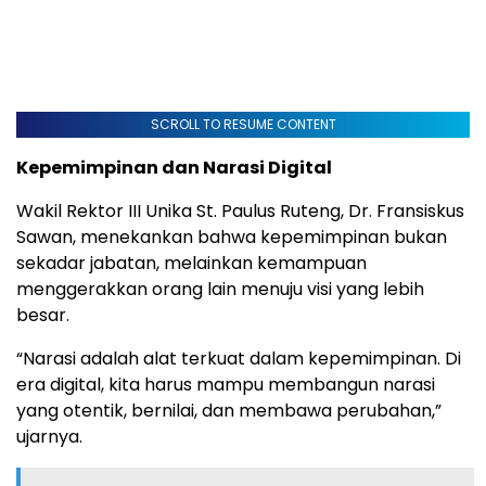
SCROLL TO RESUME CONTENT
Kepemimpinan dan Narasi Digital
Wakil Rektor III Unika St. Paulus Ruteng, Dr. Fransiskus
Sawan, menekankan bahwa kepemimpinan bukan
sekadar jabatan, melainkan kemampuan
menggerakkan orang lain menuju visi yang lebih
besar.
“Narasi adalah alat terkuat dalam kepemimpinan. Di
era digital, kita harus mampu membangun narasi
yang otentik, bernilai, dan membawa perubahan,”
ujarnya.