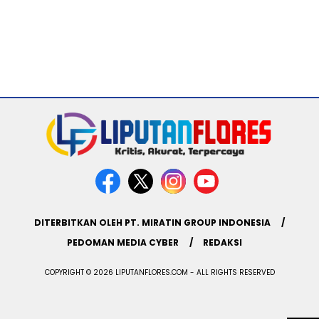
DITERBITKAN OLEH PT. MIRATIN GROUP INDONESIA
PEDOMAN MEDIA CYBER
REDAKSI
COPYRIGHT © 2026 LIPUTANFLORES.COM - ALL RIGHTS RESERVED