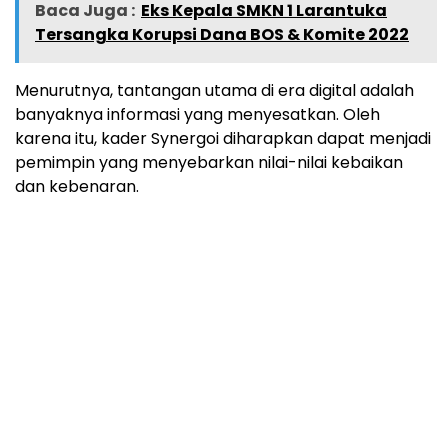
Baca Juga :
Eks Kepala SMKN 1 Larantuka
Tersangka Korupsi Dana BOS & Komite 2022
Menurutnya, tantangan utama di era digital adalah
banyaknya informasi yang menyesatkan. Oleh
karena itu, kader Synergoi diharapkan dapat menjadi
pemimpin yang menyebarkan nilai-nilai kebaikan
dan kebenaran.