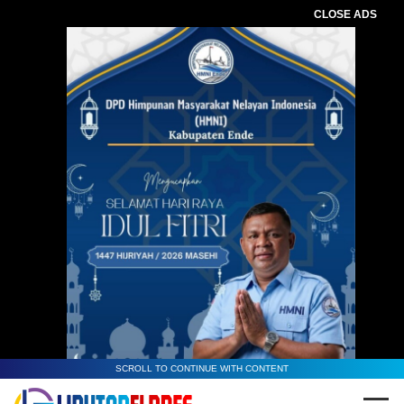
CLOSE ADS
SCROLL TO CONTINUE WITH CONTENT