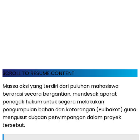
SCROLL TO RESUME CONTENT
Massa aksi yang terdiri dari puluhan mahasiswa
berorasi secara bergantian, mendesak aparat
penegak hukum untuk segera melakukan
pengumpulan bahan dan keterangan (Pulbaket) guna
mengusut dugaan penyimpangan dalam proyek
tersebut.