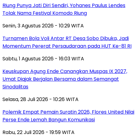
Riung Punya Jati Diri Sendiri, Yohanes Paulus Lendes
Tolak Nama Festival Komodo Riung
Senin, 3 Agustus 2026 - 10:29 WITA
Turnamen Bola Voli Antar RT Desa Sobo Dibuka, Jadi
Momentum Pererat Persaudaraan pada HUT Ke-81 RI
Sabtu, 1 Agustus 2026 - 16:03 WITA
Keuskupan Agung Ende Canangkan Muspas IX 2027,
Umat Diajak Berjalan Bersama dalam Semangat
Sinodalitas
Selasa, 28 Juli 2026 - 10:26 WITA
Polemik Empat Pemain Suratin 2026, Flores United Nilai
Perse Ende Lemah Bangun Komunikasi
Rabu, 22 Juli 2026 - 19:59 WITA