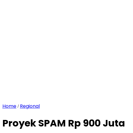
Home
Regional
/
Proyek SPAM Rp 900 Juta