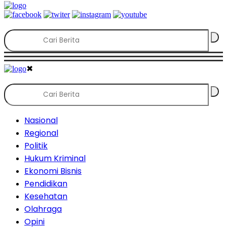
✖
Nasional
Regional
Politik
Hukum Kriminal
Ekonomi Bisnis
Pendidikan
Kesehatan
Olahraga
Opini