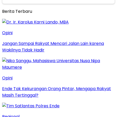
Berita Terbaru
Opini
Jangan Sampai Rakyat Mencari Jalan Lain karena
Wakilnya Tidak Hadir
Opini
Ende Tak Kekurangan Orang Pintar, Mengapa Rakyat
Masih Tertinggal?
Regional