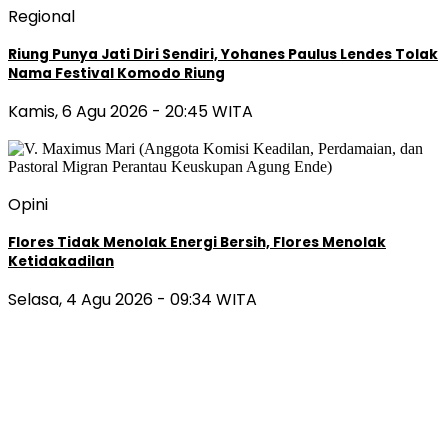
Regional
Riung Punya Jati Diri Sendiri, Yohanes Paulus Lendes Tolak
Nama Festival Komodo Riung
Kamis, 6 Agu 2026 - 20:45 WITA
Opini
Flores Tidak Menolak Energi Bersih, Flores Menolak
Ketidakadilan
Selasa, 4 Agu 2026 - 09:34 WITA