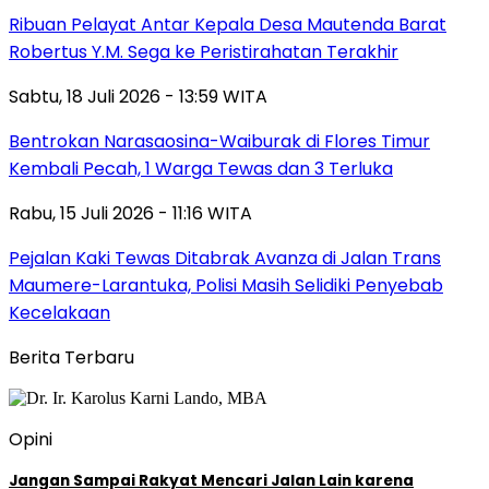
Ribuan Pelayat Antar Kepala Desa Mautenda Barat
Robertus Y.M. Sega ke Peristirahatan Terakhir
Sabtu, 18 Juli 2026 - 13:59 WITA
Bentrokan Narasaosina-Waiburak di Flores Timur
Kembali Pecah, 1 Warga Tewas dan 3 Terluka
Rabu, 15 Juli 2026 - 11:16 WITA
Pejalan Kaki Tewas Ditabrak Avanza di Jalan Trans
Maumere-Larantuka, Polisi Masih Selidiki Penyebab
Kecelakaan
Berita Terbaru
Opini
Jangan Sampai Rakyat Mencari Jalan Lain karena