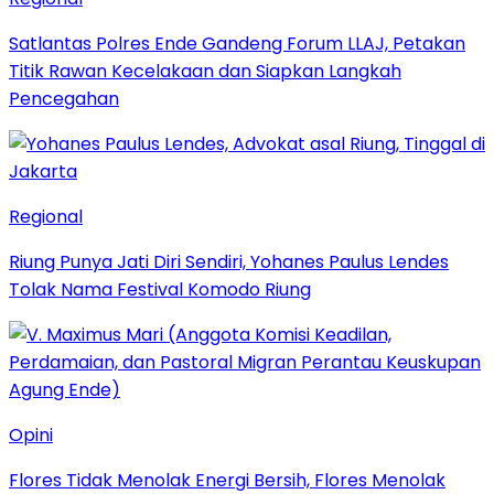
Satlantas Polres Ende Gandeng Forum LLAJ, Petakan
Titik Rawan Kecelakaan dan Siapkan Langkah
Pencegahan
Regional
Riung Punya Jati Diri Sendiri, Yohanes Paulus Lendes
Tolak Nama Festival Komodo Riung
Opini
Flores Tidak Menolak Energi Bersih, Flores Menolak