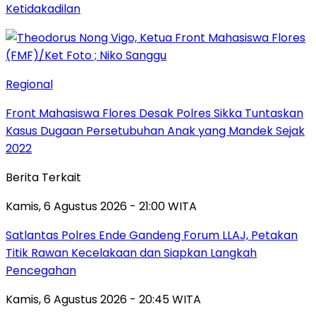
Ketidakadilan
Regional
Front Mahasiswa Flores Desak Polres Sikka Tuntaskan
Kasus Dugaan Persetubuhan Anak yang Mandek Sejak
2022
Berita Terkait
Kamis, 6 Agustus 2026 - 21:00 WITA
Satlantas Polres Ende Gandeng Forum LLAJ, Petakan
Titik Rawan Kecelakaan dan Siapkan Langkah
Pencegahan
Kamis, 6 Agustus 2026 - 20:45 WITA