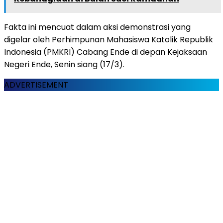
Fakta ini mencuat dalam aksi demonstrasi yang
digelar oleh Perhimpunan Mahasiswa Katolik Republik
Indonesia (PMKRI) Cabang Ende di depan Kejaksaan
Negeri Ende, Senin siang (17/3).
ADVERTISEMENT