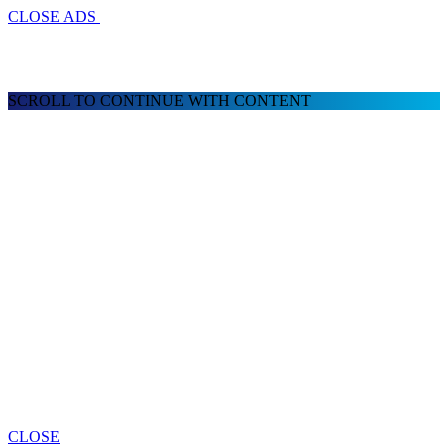
CLOSE ADS
SCROLL TO CONTINUE WITH CONTENT
CLOSE