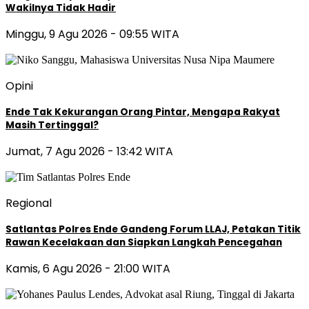
Wakilnya Tidak Hadir
Minggu, 9 Agu 2026 - 09:55 WITA
Opini
Ende Tak Kekurangan Orang Pintar, Mengapa Rakyat
Masih Tertinggal?
Jumat, 7 Agu 2026 - 13:42 WITA
Regional
Satlantas Polres Ende Gandeng Forum LLAJ, Petakan Titik
Rawan Kecelakaan dan Siapkan Langkah Pencegahan
Kamis, 6 Agu 2026 - 21:00 WITA