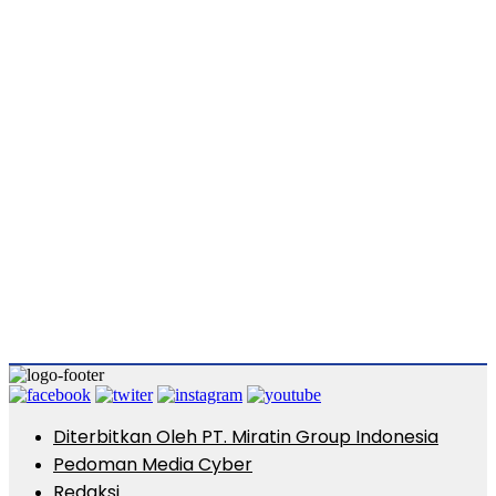
Diterbitkan Oleh PT. Miratin Group Indonesia
Pedoman Media Cyber
Redaksi