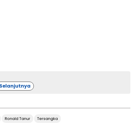
Selanjutnya
Ronald Tanur
Tersangka