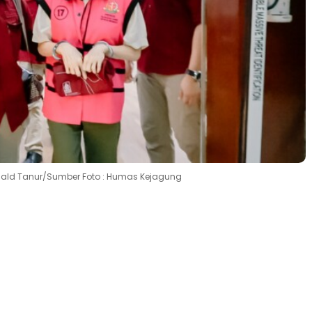
onald Tanur/Sumber Foto : Humas Kejagung