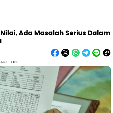
Nilai, Ada Masalah Serius Dalam
a
ibaca 614 Kali