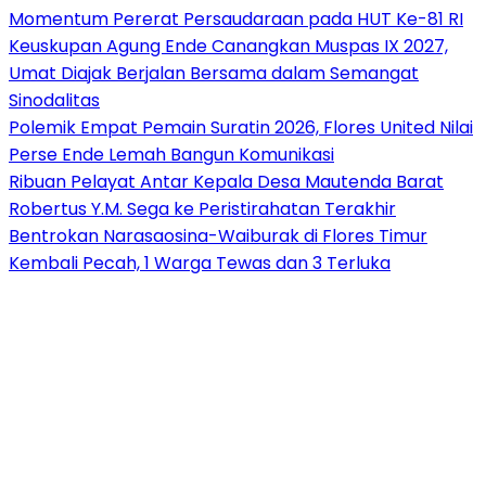
Momentum Pererat Persaudaraan pada HUT Ke-81 RI
Keuskupan Agung Ende Canangkan Muspas IX 2027,
Umat Diajak Berjalan Bersama dalam Semangat
Sinodalitas
Polemik Empat Pemain Suratin 2026, Flores United Nilai
Perse Ende Lemah Bangun Komunikasi
Ribuan Pelayat Antar Kepala Desa Mautenda Barat
Robertus Y.M. Sega ke Peristirahatan Terakhir
Bentrokan Narasaosina-Waiburak di Flores Timur
Kembali Pecah, 1 Warga Tewas dan 3 Terluka