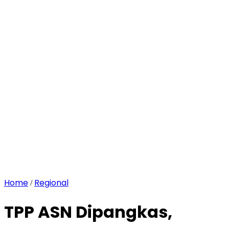
Home
Regional
/
TPP ASN Dipangkas,