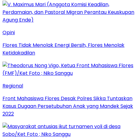
Opini
Flores Tidak Menolak Energi Bersih, Flores Menolak
Ketidakadilan
Regional
Front Mahasiswa Flores Desak Polres Sikka Tuntaskan
Kasus Dugaan Persetubuhan Anak yang Mandek Sejak
2022