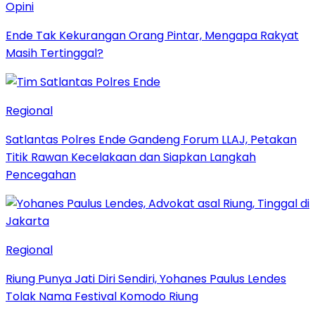
Opini
Ende Tak Kekurangan Orang Pintar, Mengapa Rakyat
Masih Tertinggal?
Regional
Satlantas Polres Ende Gandeng Forum LLAJ, Petakan
Titik Rawan Kecelakaan dan Siapkan Langkah
Pencegahan
Regional
Riung Punya Jati Diri Sendiri, Yohanes Paulus Lendes
Tolak Nama Festival Komodo Riung