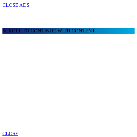
CLOSE ADS
SCROLL TO CONTINUE WITH CONTENT
CLOSE