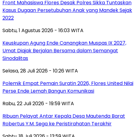
Front Mahasiswa Flores Desak Polres Sikka Tuntaskan
Kasus Dugaan Persetubuhan Anak yang Mandek Sejak
2022
Sabtu, 1 Agustus 2026 - 16:03 WITA
Keuskupan Agung Ende Canangkan Muspas IX 2027,
Umat Diajak Berjalan Bersama dalam Semangat
Sinodalitas
Selasa, 28 Juli 2026 - 10:26 WITA
Polemik Empat Pemain Suratin 2026, Flores United Nilai
Perse Ende Lemah Bangun Komunikasi
Rabu, 22 Juli 2026 - 19:59 WITA
Ribuan Pelayat Antar Kepala Desa Mautenda Barat
Robertus Y.M. Sega ke Peristirahatan Terakhir
Sabtu, 18 Juli 2026 - 13:59 WITA