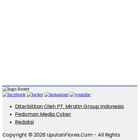
Diterbitkan Oleh PT. Miratin Group Indonesia
Pedoman Media Cyber
Redaksi
Copyright © 2026 LiputanFlores.Com - All Rights