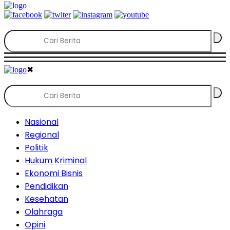
✖
Nasional
Regional
Politik
Hukum Kriminal
Ekonomi Bisnis
Pendidikan
Kesehatan
Olahraga
Opini