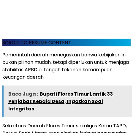
SCROLL TO RESUME CONTENT
Pemerintah daerah menegaskan bahwa kebijakan ini
bukan pilihan mudah, tetapi diperlukan untuk menjaga
stabilitas APBD di tengah tekanan kemampuan
keuangan daerah.
Baca Juga :
Bupati Flores Timur Lantik 33
Penjabat Kepala Desa, Ingatkan Soal
Integritas
Sekretaris Daerah Flores Timur sekaligus Ketua TAPD,