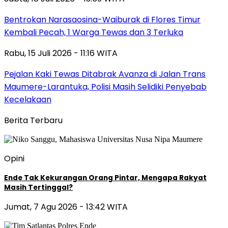
Bentrokan Narasaosina-Waiburak di Flores Timur
Kembali Pecah, 1 Warga Tewas dan 3 Terluka
Rabu, 15 Juli 2026 - 11:16 WITA
Pejalan Kaki Tewas Ditabrak Avanza di Jalan Trans
Maumere-Larantuka, Polisi Masih Selidiki Penyebab
Kecelakaan
Berita Terbaru
Opini
Ende Tak Kekurangan Orang Pintar, Mengapa Rakyat
Masih Tertinggal?
Jumat, 7 Agu 2026 - 13:42 WITA