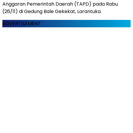
Anggaran Pemerintah Daerah (TAPD) pada Rabu
(26/11) di Gedung Bale Gekekat, Larantuka.
ADVERTISEMENT