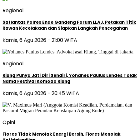
Regional
Satlantas Polres Ende Gandeng Forum LLAJ, Petakan Titik
Rawan Kecelakaan dan Siapkan Langkah Pencegahan
Kamis, 6 Agu 2026 - 21:00 WITA
Regional
Riung Punya Jati Diri Sendiri, Yohanes Paulus Lendes Tolak
Nama Festival Komodo Riung
Kamis, 6 Agu 2026 - 20:45 WITA
Opini
Flores Tidak Menolak Energi Bersih, Flores Menolak