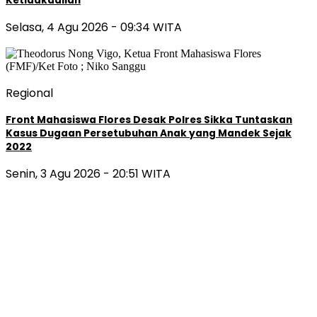
Ketidakadilan
Selasa, 4 Agu 2026 - 09:34 WITA
Regional
Front Mahasiswa Flores Desak Polres Sikka Tuntaskan
Kasus Dugaan Persetubuhan Anak yang Mandek Sejak
2022
Senin, 3 Agu 2026 - 20:51 WITA