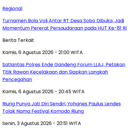
Regional
Turnamen Bola Voli Antar RT Desa Sobo Dibuka, Jadi
Momentum Pererat Persaudaraan pada HUT Ke-81 RI
Berita Terkait
Kamis, 6 Agustus 2026 - 21:00 WITA
Satlantas Polres Ende Gandeng Forum LLAJ, Petakan
Titik Rawan Kecelakaan dan Siapkan Langkah
Pencegahan
Kamis, 6 Agustus 2026 - 20:45 WITA
Riung Punya Jati Diri Sendiri, Yohanes Paulus Lendes
Tolak Nama Festival Komodo Riung
Senin, 3 Agustus 2026 - 20:51 WITA