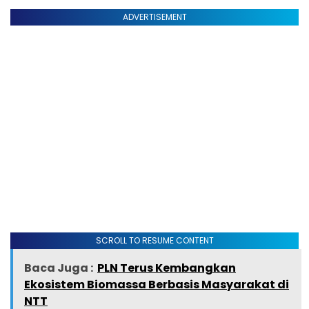
ADVERTISEMENT
SCROLL TO RESUME CONTENT
Baca Juga :
PLN Terus Kembangkan
Ekosistem Biomassa Berbasis Masyarakat di
NTT