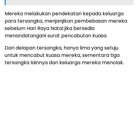
Mereka melakukan pendekatan kepada keluarga
para tersangka, menjanjikan pembebasan mereka
sebelum Hari Raya Natal jika bersedia
menandatangani surat pencabutan kuasa.
Dari delapan tersangka, hanya lima yang setuju
untuk mencabut kuasa mereka, sementara tiga
tersangka lainnya dan keluarga mereka menolak.