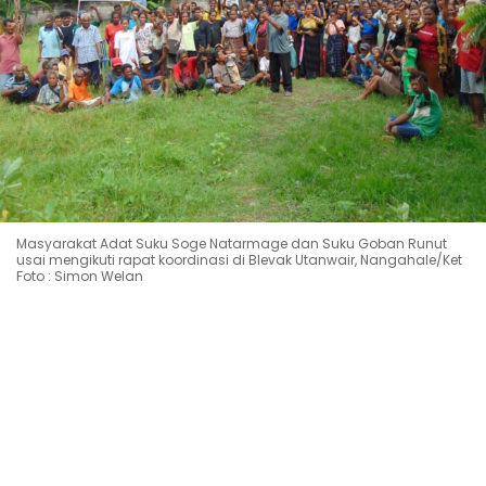
Masyarakat Adat Suku Soge Natarmage dan Suku Goban Runut
usai mengikuti rapat koordinasi di Blevak Utanwair, Nangahale/Ket
Foto : Simon Welan