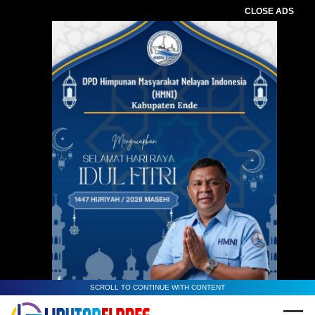
CLOSE ADS
SCROLL TO CONTINUE WITH CONTENT