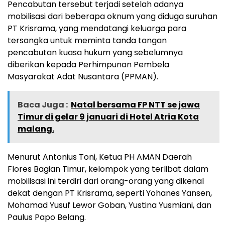
Pencabutan tersebut terjadi setelah adanya
mobilisasi dari beberapa oknum yang diduga suruhan
PT Krisrama, yang mendatangi keluarga para
tersangka untuk meminta tanda tangan
pencabutan kuasa hukum yang sebelumnya
diberikan kepada Perhimpunan Pembela
Masyarakat Adat Nusantara (PPMAN).
Baca Juga :
Natal bersama FP NTT se jawa
Timur di gelar 9 januari di Hotel Atria Kota
malang.
Menurut Antonius Toni, Ketua PH AMAN Daerah
Flores Bagian Timur, kelompok yang terlibat dalam
mobilisasi ini terdiri dari orang-orang yang dikenal
dekat dengan PT Krisrama, seperti Yohanes Yansen,
Mohamad Yusuf Lewor Goban, Yustina Yusmiani, dan
Paulus Papo Belang.