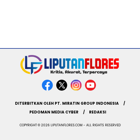
DITERBITKAN OLEH PT. MIRATIN GROUP INDONESIA
PEDOMAN MEDIA CYBER
REDAKSI
COPYRIGHT © 2026 LIPUTANFLORES.COM - ALL RIGHTS RESERVED