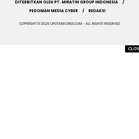
DITERBITKAN OLEH PT. MIRATIN GROUP INDONESIA
PEDOMAN MEDIA CYBER
REDAKSI
COPYRIGHT © 2026 LIPUTANFLORES.COM - ALL RIGHTS RESERVED
CLO