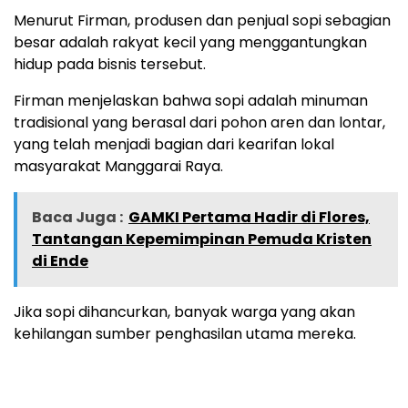
Menurut Firman, produsen dan penjual sopi sebagian
besar adalah rakyat kecil yang menggantungkan
hidup pada bisnis tersebut.
Firman menjelaskan bahwa sopi adalah minuman
tradisional yang berasal dari pohon aren dan lontar,
yang telah menjadi bagian dari kearifan lokal
masyarakat Manggarai Raya.
Baca Juga :
GAMKI Pertama Hadir di Flores,
Tantangan Kepemimpinan Pemuda Kristen
di Ende
Jika sopi dihancurkan, banyak warga yang akan
kehilangan sumber penghasilan utama mereka.