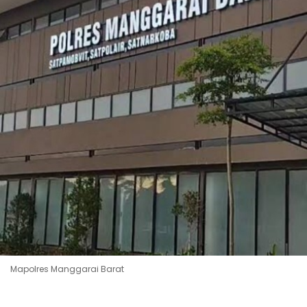
Mapolres Manggarai Barat