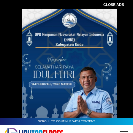
CLOSE ADS
SCROLL TO CONTINUE WITH CONTENT