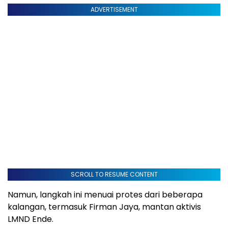
ADVERTISEMENT
SCROLL TO RESUME CONTENT
Namun, langkah ini menuai protes dari beberapa
kalangan, termasuk Firman Jaya, mantan aktivis
LMND Ende.