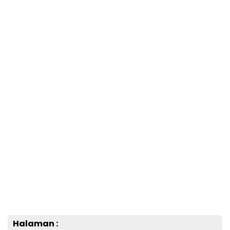
Halaman :