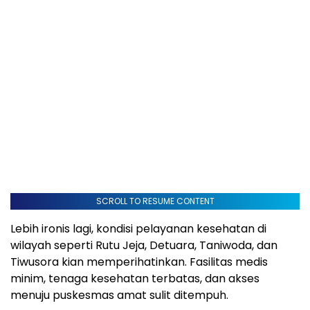
SCROLL TO RESUME CONTENT
Lebih ironis lagi, kondisi pelayanan kesehatan di
wilayah seperti Rutu Jeja, Detuara, Taniwoda, dan
Tiwusora kian memperihatinkan. Fasilitas medis
minim, tenaga kesehatan terbatas, dan akses
menuju puskesmas amat sulit ditempuh.