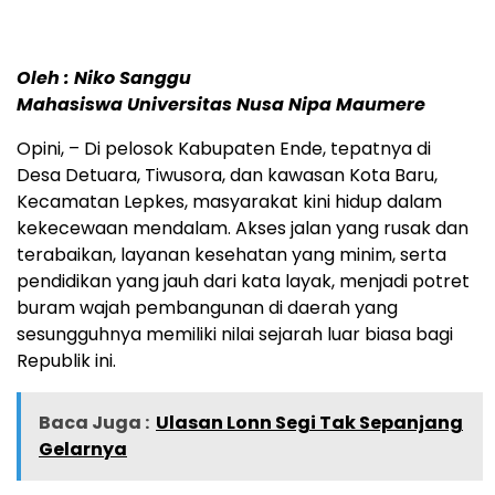
Oleh : Niko Sanggu
Mahasiswa Universitas Nusa Nipa Maumere
Opini, – Di pelosok Kabupaten Ende, tepatnya di
Desa Detuara, Tiwusora, dan kawasan Kota Baru,
Kecamatan Lepkes, masyarakat kini hidup dalam
kekecewaan mendalam. Akses jalan yang rusak dan
terabaikan, layanan kesehatan yang minim, serta
pendidikan yang jauh dari kata layak, menjadi potret
buram wajah pembangunan di daerah yang
sesungguhnya memiliki nilai sejarah luar biasa bagi
Republik ini.
Baca Juga :
Ulasan Lonn Segi Tak Sepanjang
Gelarnya