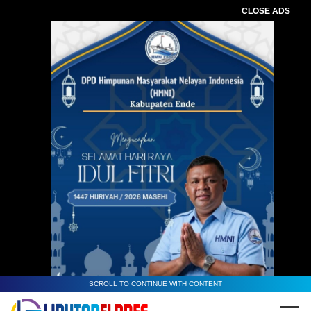
CLOSE ADS
SCROLL TO CONTINUE WITH CONTENT