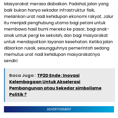
Masyarakat merasa diabaikan. Padahal, jalan yang
baik bukan hanya sekadar infrastruktur fisik,
melainkan urat nadi kehidupan ekonomi rakyat. Jalur
itu menjadi penghubung utama bagi petani untuk
membawa hasil bumi mereka ke pasar, bagi anak-
anak untuk pergi ke sekolah, dan bagi masyarakat
untuk mendapatkan layanan kesehatan. Ketika jalan
dibiarkan rusak, sesungguhnya pemerintah sedang
memutus urat nadi kehidupan masyarakatnya
sendiri.
Baca Juga :
TP2D Ende : Inovasi
Kelembagaan Untuk Akselerasi
Pembangunan atau Sekedar simbolisme
Politik ?
ADVERTISEMENT