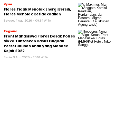
Opini
Flores Tidak Menolak Energi Bersih,
Flores Menolak Ketidakadilan
Selasa, 4 Agu 2026 - 09:34 WITA
Regional
Front Mahasiswa Flores Desak Polres
Sikka Tuntaskan Kasus Dugaan
Persetubuhan Anak yang Mandek
Sejak 2022
Senin, 3 Agu 2026 - 20:51 WITA