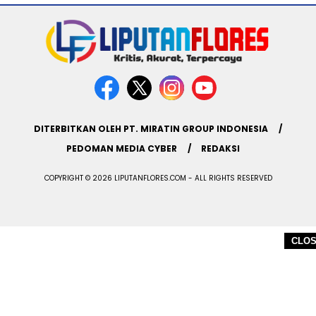
DITERBITKAN OLEH PT. MIRATIN GROUP INDONESIA
PEDOMAN MEDIA CYBER
REDAKSI
COPYRIGHT © 2026 LIPUTANFLORES.COM - ALL RIGHTS RESERVED
CLO