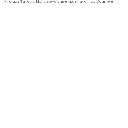
Nikolaus Sanggu, Mahasiswa Universitas Nusa Nipa Maumere