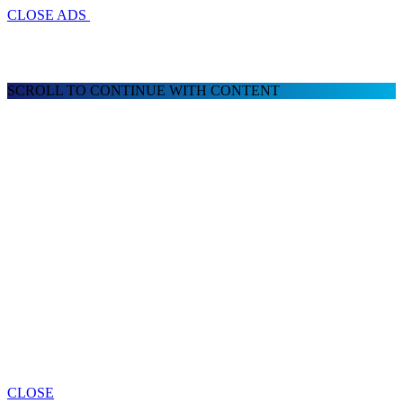
CLOSE ADS
SCROLL TO CONTINUE WITH CONTENT
CLOSE