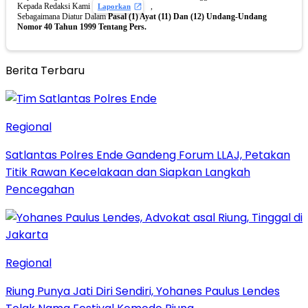
Kepada Redaksi Kami
,
Laporkan
Sebagaimana Diatur Dalam
Pasal (1) Ayat (11) Dan (12) Undang-Undang
Nomor 40 Tahun 1999 Tentang Pers.
Berita Terbaru
Regional
Satlantas Polres Ende Gandeng Forum LLAJ, Petakan
Titik Rawan Kecelakaan dan Siapkan Langkah
Pencegahan
Regional
Riung Punya Jati Diri Sendiri, Yohanes Paulus Lendes