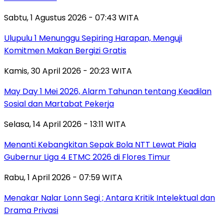
Sabtu, 1 Agustus 2026 - 07:43 WITA
Ulupulu 1 Menunggu Sepiring Harapan, Menguji
Komitmen Makan Bergizi Gratis
Kamis, 30 April 2026 - 20:23 WITA
May Day 1 Mei 2026, Alarm Tahunan tentang Keadilan
Sosial dan Martabat Pekerja
Selasa, 14 April 2026 - 13:11 WITA
Menanti Kebangkitan Sepak Bola NTT Lewat Piala
Gubernur Liga 4 ETMC 2026 di Flores Timur
Rabu, 1 April 2026 - 07:59 WITA
Menakar Nalar Lonn Segi ; Antara Kritik Intelektual dan
Drama Privasi