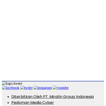
Diterbitkan Oleh PT. Miratin Group Indonesia
Pedoman Media Cyber