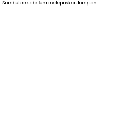
Sambutan sebelum melepaskan lampion