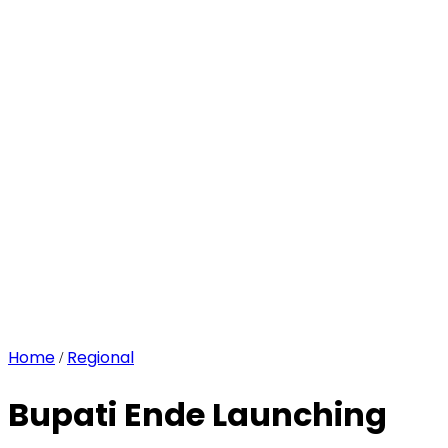
Home
Regional
/
Bupati Ende Launching