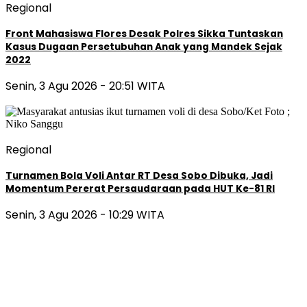
Regional
Front Mahasiswa Flores Desak Polres Sikka Tuntaskan
Kasus Dugaan Persetubuhan Anak yang Mandek Sejak
2022
Senin, 3 Agu 2026 - 20:51 WITA
Regional
Turnamen Bola Voli Antar RT Desa Sobo Dibuka, Jadi
Momentum Pererat Persaudaraan pada HUT Ke-81 RI
Senin, 3 Agu 2026 - 10:29 WITA