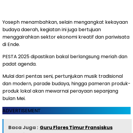
Yoseph menambahkan, selain mengangkat kekayaan
budaya daerah, kegiatan ini juga bertujuan
menggairahkan sektor ekonomi kreatif dan pariwisata
di Ende.
PESTA 2025 dipastikan bakal berlangsung meriah dan
padat agenda.
Mulai dari pentas seni, pertunjukan musik tradisional
dan modern, parade budaya, hingga pameran produk-
produk lokal akan mewarnai perayaan sepanjang
bulan Mei.
ADVERTISEMENT
Baca Juga :
Guru Flores Timur Fransiskus