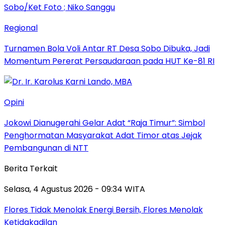
Regional
Turnamen Bola Voli Antar RT Desa Sobo Dibuka, Jadi
Momentum Pererat Persaudaraan pada HUT Ke-81 RI
Opini
Jokowi Dianugerahi Gelar Adat “Raja Timur”: Simbol
Penghormatan Masyarakat Adat Timor atas Jejak
Pembangunan di NTT
Berita Terkait
Selasa, 4 Agustus 2026 - 09:34 WITA
Flores Tidak Menolak Energi Bersih, Flores Menolak
Ketidakadilan