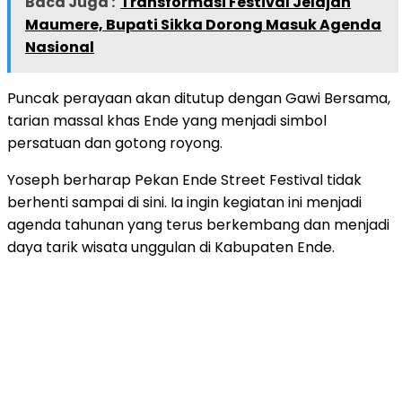
Baca Juga :
Transformasi Festival Jelajah
Maumere, Bupati Sikka Dorong Masuk Agenda
Nasional
Puncak perayaan akan ditutup dengan Gawi Bersama,
tarian massal khas Ende yang menjadi simbol
persatuan dan gotong royong.
Yoseph berharap Pekan Ende Street Festival tidak
berhenti sampai di sini. Ia ingin kegiatan ini menjadi
agenda tahunan yang terus berkembang dan menjadi
daya tarik wisata unggulan di Kabupaten Ende.