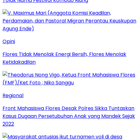
Tolak Nama Festival Komodo Riung
Opini
Flores Tidak Menolak Energi Bersih, Flores Menolak
Ketidakadilan
Regional
Front Mahasiswa Flores Desak Polres Sikka Tuntaskan
Kasus Dugaan Persetubuhan Anak yang Mandek Sejak
2022