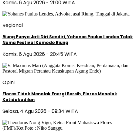
Kamis, 6 Agu 2026 - 21:00 WITA
Regional
Riung Punya Jati Diri Sendiri, Yohanes Paulus Lendes Tolak
Nama Festival Komodo Riung
Kamis, 6 Agu 2026 - 20:45 WITA
Opini
Flores Tidak Menolak Energi Bersih, Flores Menolak
Ketidakadilan
Selasa, 4 Agu 2026 - 09:34 WITA