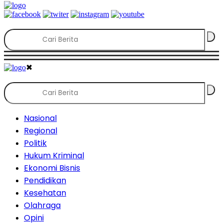
✖
Nasional
Regional
Politik
Hukum Kriminal
Ekonomi Bisnis
Pendidikan
Kesehatan
Olahraga
Opini