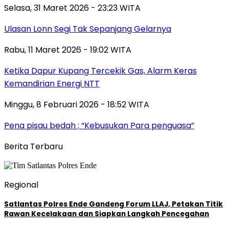
Selasa, 31 Maret 2026 - 23:23 WITA
Ulasan Lonn Segi Tak Sepanjang Gelarnya
Rabu, 11 Maret 2026 - 19:02 WITA
Ketika Dapur Kupang Tercekik Gas, Alarm Keras
Kemandirian Energi NTT
Minggu, 8 Februari 2026 - 18:52 WITA
Pena pisau bedah ; “Kebusukan Para penguasa”
Berita Terbaru
Regional
Satlantas Polres Ende Gandeng Forum LLAJ, Petakan Titik
Rawan Kecelakaan dan Siapkan Langkah Pencegahan