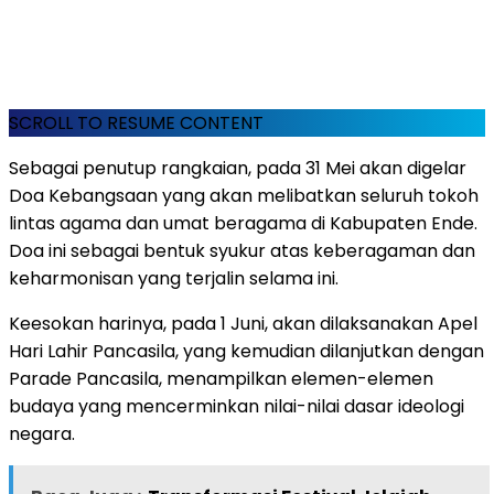
SCROLL TO RESUME CONTENT
Sebagai penutup rangkaian, pada 31 Mei akan digelar
Doa Kebangsaan yang akan melibatkan seluruh tokoh
lintas agama dan umat beragama di Kabupaten Ende.
Doa ini sebagai bentuk syukur atas keberagaman dan
keharmonisan yang terjalin selama ini.
Keesokan harinya, pada 1 Juni, akan dilaksanakan Apel
Hari Lahir Pancasila, yang kemudian dilanjutkan dengan
Parade Pancasila, menampilkan elemen-elemen
budaya yang mencerminkan nilai-nilai dasar ideologi
negara.