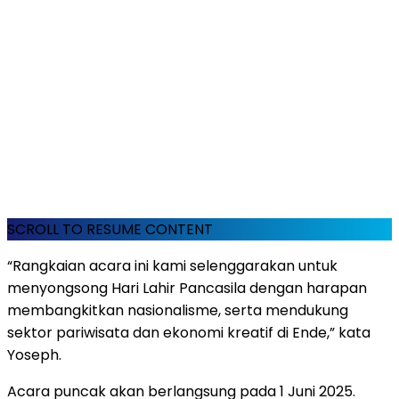
SCROLL TO RESUME CONTENT
“Rangkaian acara ini kami selenggarakan untuk
menyongsong Hari Lahir Pancasila dengan harapan
membangkitkan nasionalisme, serta mendukung
sektor pariwisata dan ekonomi kreatif di Ende,” kata
Yoseph.
Acara puncak akan berlangsung pada 1 Juni 2025.