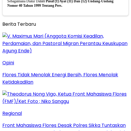
Sebagaimana Diatur Dalam
Pasal (1) Ayat (11) Dan (12) Undang-Undang
Nomor 40 Tahun 1999 Tentang Pers.
Berita Terbaru
Opini
Flores Tidak Menolak Energi Bersih, Flores Menolak
Ketidakadilan
Regional
Front Mahasiswa Flores Desak Polres Sikka Tuntaskan