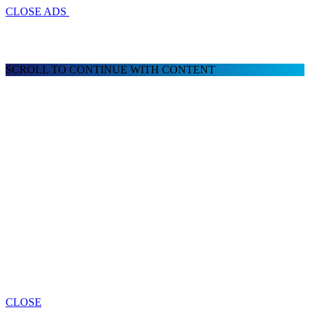
CLOSE ADS
SCROLL TO CONTINUE WITH CONTENT
CLOSE