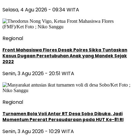
Selasa, 4 Agu 2026 - 09:34 WITA
Regional
Front Mahasiswa Flores Desak Polres Sikka Tuntaskan
Kasus Dugaan Persetubuhan Anak yang Mandek Sejak
2022
Senin, 3 Agu 2026 - 20:51 WITA
Regional
Turnamen Bola Voli Antar RT Desa Sobo Dibuka, Jadi
Momentum Pererat Persaudaraan pada HUT Ke-81 RI
Senin, 3 Agu 2026 - 10:29 WITA