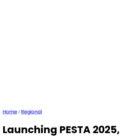
Home
Regional
/
Launching PESTA 2025,