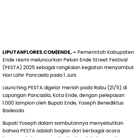
LIPUTANFLORES.COM|ENDE, –
Pemerintah Kabupaten
Ende resmi meluncurkan Pekan Ende Street Festival
(PESTA) 2025 sebagai rangkaian kegiatan menyambut
Hari Lahir Pancasila pada 1 Juni.
Launching PESTA digelar meriah pada Rabu (21/5) di
Lapangan Pancasila, Kota Ende, dengan pelepasan
1.000 lampion oleh Bupati Ende, Yoseph Benediktus
Badeoda.
Bupati Yoseph dalam sambutannya menyebutkan
bahwa PESTA adalah bagian dari berbagai acara