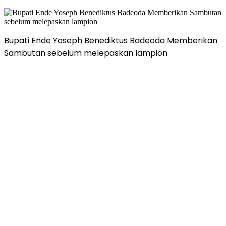
Bupati Ende Yoseph Benediktus Badeoda Memberikan
Sambutan sebelum melepaskan lampion