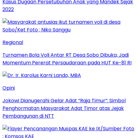
Kasus Dugaan Persetubuhan Anak yang Mandek Sejak
2022
Regional
Turnamen Bola Voli Antar RT Desa Sobo Dibuka, Jadi
Momentum Pererat Persaudaraan pada HUT Ke-81 RI
Opini
Jokowi Dianugerahi Gelar Adat “Raja Timur”: Simbol
Penghormatan Masyarakat Adat Timor atas Jejak
Pembangunan di NTT