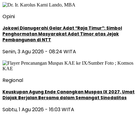
Opini
Jokowi Dianugerahi Gelar Adat “Raja Timur”: Simbol
Penghormatan Masyarakat Adat Timor atas Jejak
Pembangunan di NTT
Senin, 3 Agu 2026 - 08:24 WITA
Regional
Keuskupan Agung Ende Canangkan Muspas IX 2027, Umat
Diajak Berjalan Bersama dalam Semangat Sinodalitas
Sabtu, 1 Agu 2026 - 16:03 WITA