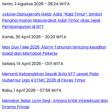
Senin, 3 Agustus 2026 - 08:24 WITA
Jokowi Dianugerahi Gelar Adat “Raja Timur”: Simbol
Penghormatan Masyarakat Adat Timor atas Jejak
Pembangunan di NTT
Kamis, 30 April 2026 - 20:23 WITA
May Day 1 Mei 2026, Alarm Tahunan tentang Keadilan
Sosial dan Martabat Pekerja
Selasa, 14 April 2026 - 13:11 WITA
Menanti Kebangkitan Sepak Bola NTT Lewat Piala
Gubernur Liga 4 ETMC 2026 di Flores Timur
Rabu, 1 April 2026 - 07:59 WITA
Menakar Nalar Lonn Segi ; Antara Kritik Intelektual dan
Drama Privasi