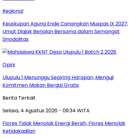
Regional
Keuskupan Agung Ende Canangkan Muspas IX 2027,
Umat Diajak Berjalan Bersama dalam Semangat
Sinodalitas
Opini
Ulupulu 1 Menunggu Sepiring Harapan, Menguji
Komitmen Makan Bergizi Gratis
Berita Terkait
Selasa, 4 Agustus 2026 - 09:34 WITA
Flores Tidak Menolak Energi Bersih, Flores Menolak
Ketidakadilan