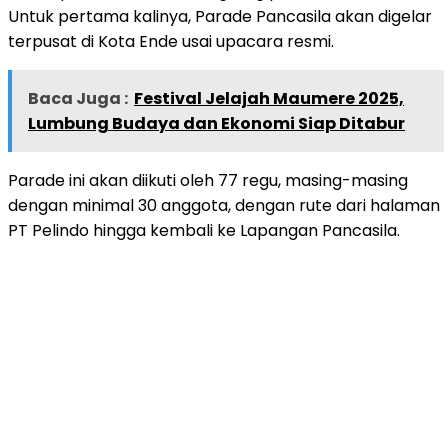
Untuk pertama kalinya, Parade Pancasila akan digelar
terpusat di Kota Ende usai upacara resmi.
Baca Juga :
Festival Jelajah Maumere 2025,
Lumbung Budaya dan Ekonomi Siap Ditabur
Parade ini akan diikuti oleh 77 regu, masing-masing
dengan minimal 30 anggota, dengan rute dari halaman
PT Pelindo hingga kembali ke Lapangan Pancasila.