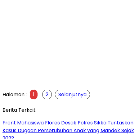
Halaman :
1
2
Selanjutnya
Berita Terkait
Front Mahasiswa Flores Desak Polres Sikka Tuntaskan
Kasus Dugaan Persetubuhan Anak yang Mandek Sejak
2022