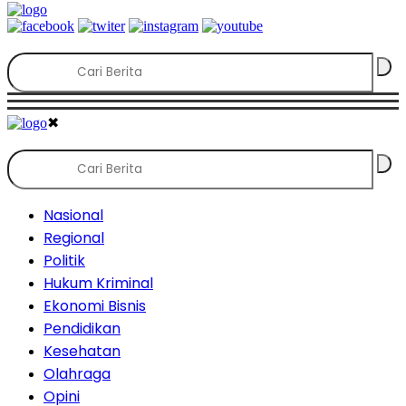
✖
Nasional
Regional
Politik
Hukum Kriminal
Ekonomi Bisnis
Pendidikan
Kesehatan
Olahraga
Opini