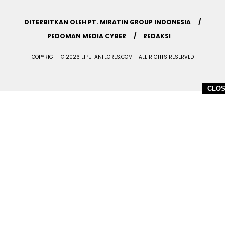
DITERBITKAN OLEH PT. MIRATIN GROUP INDONESIA
PEDOMAN MEDIA CYBER
REDAKSI
COPYRIGHT © 2026 LIPUTANFLORES.COM - ALL RIGHTS RESERVED
CLO