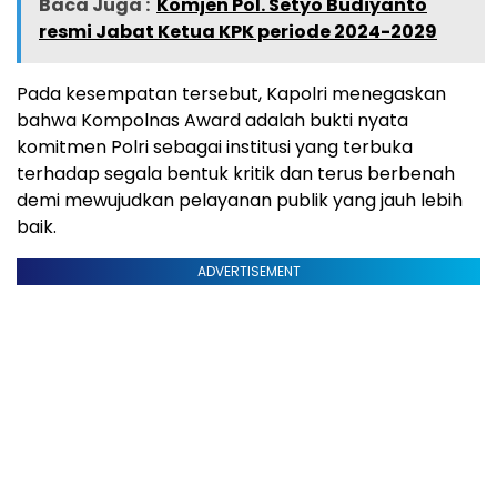
Baca Juga :
Komjen Pol. Setyo Budiyanto
resmi Jabat Ketua KPK periode 2024-2029
Pada kesempatan tersebut, Kapolri menegaskan
bahwa Kompolnas Award adalah bukti nyata
komitmen Polri sebagai institusi yang terbuka
terhadap segala bentuk kritik dan terus berbenah
demi mewujudkan pelayanan publik yang jauh lebih
baik.
ADVERTISEMENT