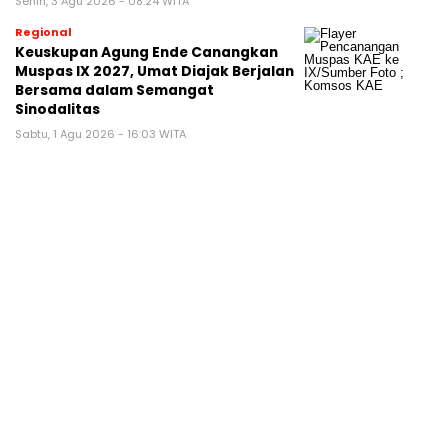
Senin, 3 Agu 2026 - 08:24 WITA
Regional
Keuskupan Agung Ende Canangkan
Muspas IX 2027, Umat Diajak Berjalan
Bersama dalam Semangat
Sinodalitas
Sabtu, 1 Agu 2026 - 16:03 WITA