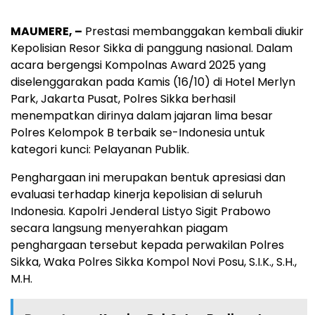
MAUMERE, –
Prestasi membanggakan kembali diukir
Kepolisian Resor Sikka di panggung nasional. Dalam
acara bergengsi Kompolnas Award 2025 yang
diselenggarakan pada Kamis (16/10) di Hotel Merlyn
Park, Jakarta Pusat, Polres Sikka berhasil
menempatkan dirinya dalam jajaran lima besar
Polres Kelompok B terbaik se-Indonesia untuk
kategori kunci: Pelayanan Publik.
Penghargaan ini merupakan bentuk apresiasi dan
evaluasi terhadap kinerja kepolisian di seluruh
Indonesia. Kapolri Jenderal Listyo Sigit Prabowo
secara langsung menyerahkan piagam
penghargaan tersebut kepada perwakilan Polres
Sikka, Waka Polres Sikka Kompol Novi Posu, S.I.K., S.H.,
M.H.