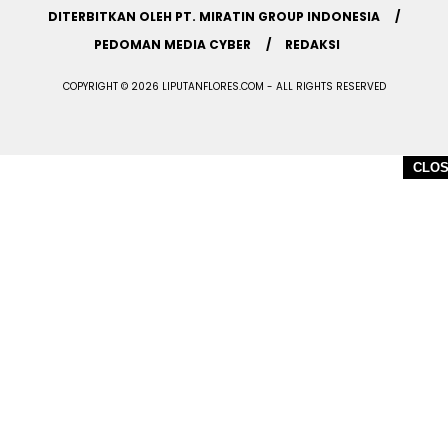
DITERBITKAN OLEH PT. MIRATIN GROUP INDONESIA
PEDOMAN MEDIA CYBER
REDAKSI
COPYRIGHT © 2026 LIPUTANFLORES.COM - ALL RIGHTS RESERVED
CLO