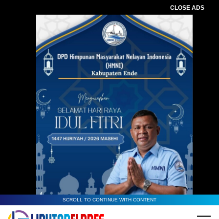
CLOSE ADS
SCROLL TO CONTINUE WITH CONTENT