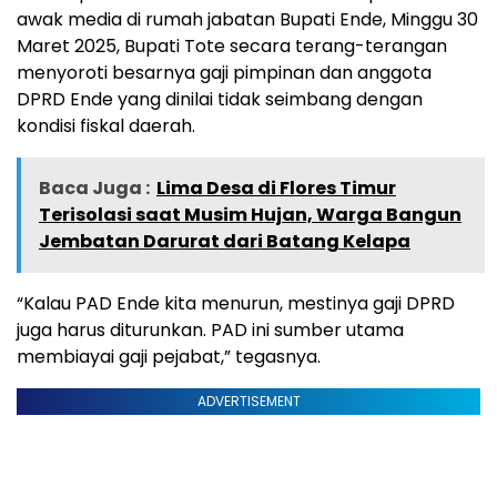
awak media di rumah jabatan Bupati Ende, Minggu 30
Maret 2025, Bupati Tote secara terang-terangan
menyoroti besarnya gaji pimpinan dan anggota
DPRD Ende yang dinilai tidak seimbang dengan
kondisi fiskal daerah.
Baca Juga :
Lima Desa di Flores Timur
Terisolasi saat Musim Hujan, Warga Bangun
Jembatan Darurat dari Batang Kelapa
“Kalau PAD Ende kita menurun, mestinya gaji DPRD
juga harus diturunkan. PAD ini sumber utama
membiayai gaji pejabat,” tegasnya.
ADVERTISEMENT