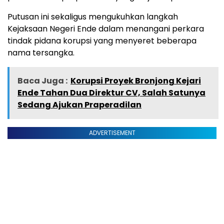
Putusan ini sekaligus mengukuhkan langkah
Kejaksaan Negeri Ende dalam menangani perkara
tindak pidana korupsi yang menyeret beberapa
nama tersangka.
Baca Juga :
Korupsi Proyek Bronjong Kejari
Ende Tahan Dua Direktur CV, Salah Satunya
Sedang Ajukan Praperadilan
ADVERTISEMENT