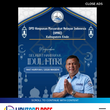
CLOSE ADS
SCROLL TO CONTINUE WITH CONTENT