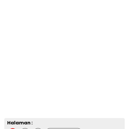
Halaman :