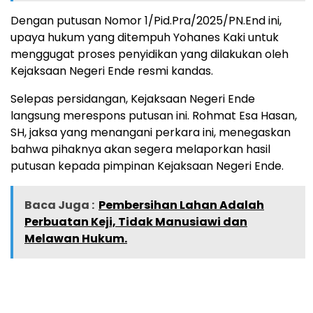
Dengan putusan Nomor 1/Pid.Pra/2025/PN.End ini,
upaya hukum yang ditempuh Yohanes Kaki untuk
menggugat proses penyidikan yang dilakukan oleh
Kejaksaan Negeri Ende resmi kandas.
Selepas persidangan, Kejaksaan Negeri Ende
langsung merespons putusan ini. Rohmat Esa Hasan,
SH, jaksa yang menangani perkara ini, menegaskan
bahwa pihaknya akan segera melaporkan hasil
putusan kepada pimpinan Kejaksaan Negeri Ende.
Baca Juga :
Pembersihan Lahan Adalah
Perbuatan Keji, Tidak Manusiawi dan
Melawan Hukum.