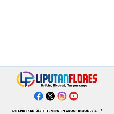
DITERBITKAN OLEH PT. MIRATIN GROUP INDONESIA