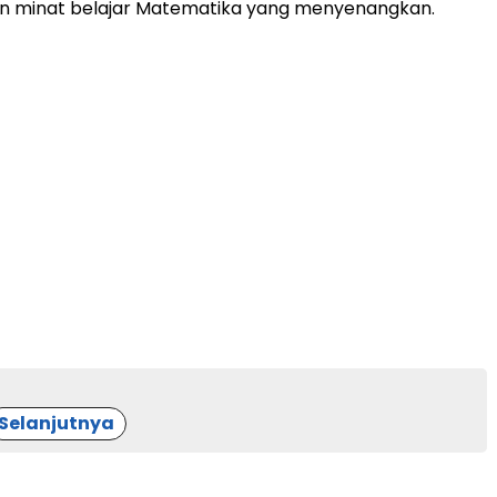
minat belajar Matematika yang menyenangkan.
Selanjutnya